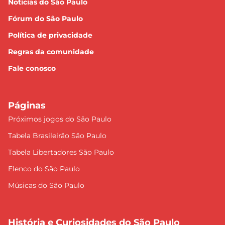
Notícias do São Paulo
Fórum do São Paulo
Política de privacidade
Regras da comunidade
Fale conosco
Páginas
Próximos jogos do São Paulo
Tabela Brasileirão São Paulo
Tabela Libertadores São Paulo
Elenco do São Paulo
Músicas do São Paulo
História e Curiosidades do São Paulo