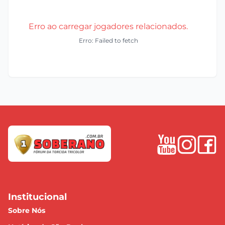
Erro ao carregar jogadores relacionados.
Erro: Failed to fetch
Institucional
Sobre Nós