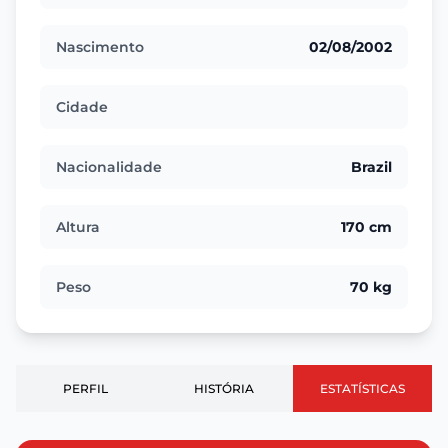
Nascimento
02/08/2002
Cidade
Nacionalidade
Brazil
Altura
170 cm
Peso
70 kg
PERFIL
HISTÓRIA
ESTATÍSTICAS