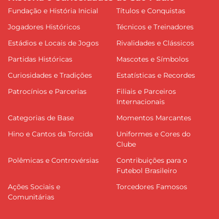
Fundação e História Inicial
Títulos e Conquistas
Jogadores Históricos
Técnicos e Treinadores
Estádios e Locais de Jogos
Rivalidades e Clássicos
Partidas Históricas
Mascotes e Símbolos
Curiosidades e Tradições
Estatísticas e Recordes
Patrocínios e Parcerias
Filiais e Parceiros
Internacionais
Categorias de Base
Momentos Marcantes
Hino e Cantos da Torcida
Uniformes e Cores do
Clube
Polêmicas e Controvérsias
Contribuições para o
Futebol Brasileiro
Ações Sociais e
Torcedores Famosos
Comunitárias