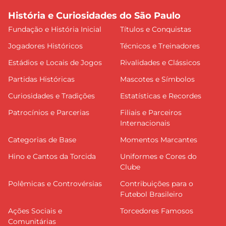
História e Curiosidades do São Paulo
Fundação e História Inicial
Títulos e Conquistas
Jogadores Históricos
Técnicos e Treinadores
Estádios e Locais de Jogos
Rivalidades e Clássicos
Partidas Históricas
Mascotes e Símbolos
Curiosidades e Tradições
Estatísticas e Recordes
Patrocínios e Parcerias
Filiais e Parceiros
Internacionais
Categorias de Base
Momentos Marcantes
Hino e Cantos da Torcida
Uniformes e Cores do
Clube
Polêmicas e Controvérsias
Contribuições para o
Futebol Brasileiro
Ações Sociais e
Torcedores Famosos
Comunitárias