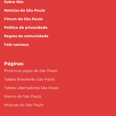
Sobre Nós
Notícias do São Paulo
Fórum do São Paulo
Política de privacidade
Regras da comunidade
Fale conosco
Páginas
Próximos jogos do São Paulo
Tabela Brasileirão São Paulo
Tabela Libertadores São Paulo
Elenco do São Paulo
Músicas do São Paulo