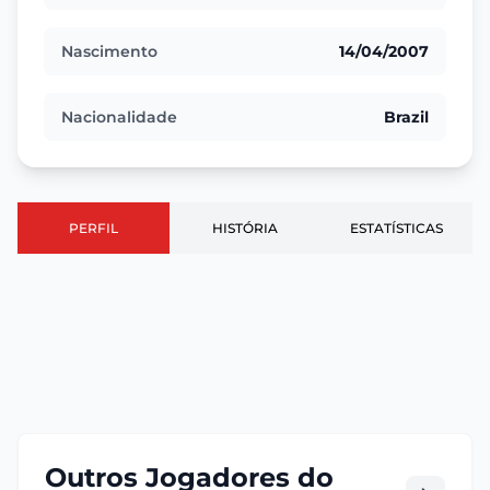
Nascimento
14/04/2007
Nacionalidade
Brazil
PERFIL
HISTÓRIA
ESTATÍSTICAS
Outros Jogadores do