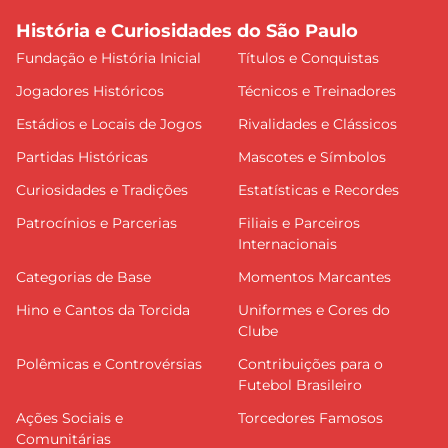
História e Curiosidades do São Paulo
Fundação e História Inicial
Títulos e Conquistas
Jogadores Históricos
Técnicos e Treinadores
Estádios e Locais de Jogos
Rivalidades e Clássicos
Partidas Históricas
Mascotes e Símbolos
Curiosidades e Tradições
Estatísticas e Recordes
Patrocínios e Parcerias
Filiais e Parceiros
Internacionais
Categorias de Base
Momentos Marcantes
Hino e Cantos da Torcida
Uniformes e Cores do
Clube
Polêmicas e Controvérsias
Contribuições para o
Futebol Brasileiro
Ações Sociais e
Torcedores Famosos
Comunitárias