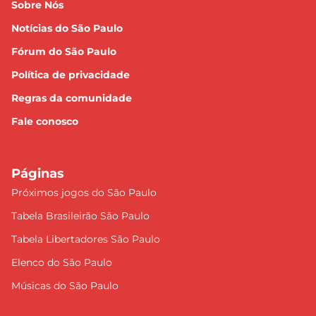
Sobre Nós
Notícias do São Paulo
Fórum do São Paulo
Política de privacidade
Regras da comunidade
Fale conosco
Páginas
Próximos jogos do São Paulo
Tabela Brasileirão São Paulo
Tabela Libertadores São Paulo
Elenco do São Paulo
Músicas do São Paulo