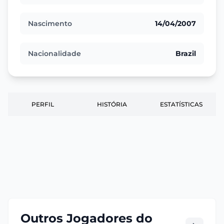
Nascimento
14/04/2007
Nacionalidade
Brazil
PERFIL
HISTÓRIA
ESTATÍSTICAS
Outros Jogadores do