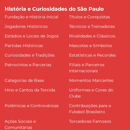
História e Curiosidades do São Paulo
Fundação e História Inicial
Títulos e Conquistas
Jogadores Históricos
Técnicos e Treinadores
Estádios e Locais de Jogos
Rivalidades e Clássicos
Partidas Históricas
Mascotes e Símbolos
Curiosidades e Tradições
Estatísticas e Recordes
Patrocínios e Parcerias
Filiais e Parceiros
Internacionais
Categorias de Base
Momentos Marcantes
Hino e Cantos da Torcida
Uniformes e Cores do
Clube
Polêmicas e Controvérsias
Contribuições para o
Futebol Brasileiro
Ações Sociais e
Torcedores Famosos
Comunitárias