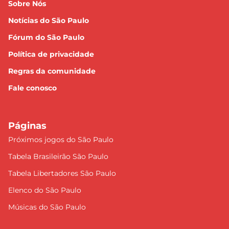
Sobre Nós
Notícias do São Paulo
Fórum do São Paulo
Política de privacidade
Regras da comunidade
Fale conosco
Páginas
Próximos jogos do São Paulo
Tabela Brasileirão São Paulo
Tabela Libertadores São Paulo
Elenco do São Paulo
Músicas do São Paulo