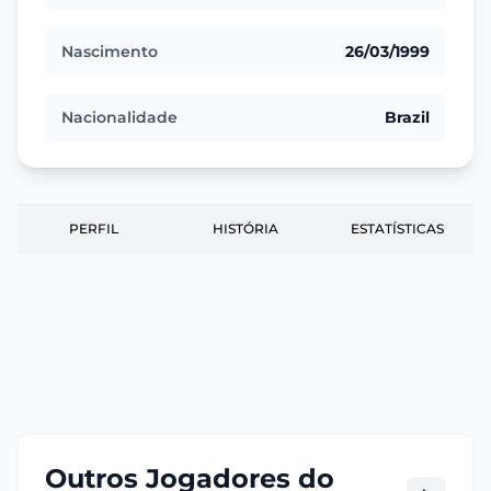
Nascimento
26/03/1999
Nacionalidade
Brazil
PERFIL
HISTÓRIA
ESTATÍSTICAS
Outros Jogadores do