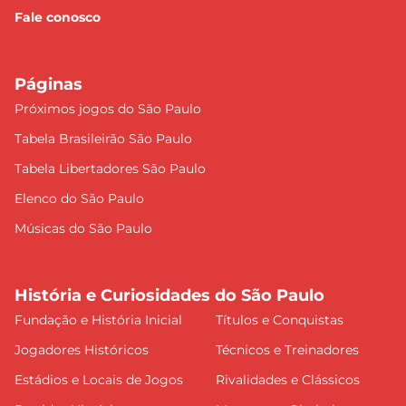
Fale conosco
Páginas
Próximos jogos do São Paulo
Tabela Brasileirão São Paulo
Tabela Libertadores São Paulo
Elenco do São Paulo
Músicas do São Paulo
História e Curiosidades do São Paulo
Fundação e História Inicial
Títulos e Conquistas
Jogadores Históricos
Técnicos e Treinadores
Estádios e Locais de Jogos
Rivalidades e Clássicos