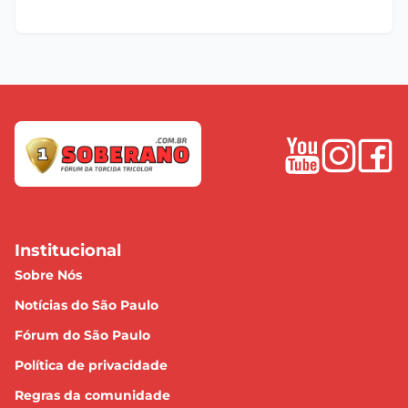
Institucional
Sobre Nós
Notícias do São Paulo
Fórum do São Paulo
Política de privacidade
Regras da comunidade