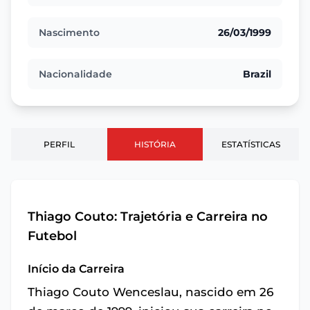
Nascimento
26/03/1999
Nacionalidade
Brazil
PERFIL
HISTÓRIA
ESTATÍSTICAS
Thiago Couto: Trajetória e Carreira no
Futebol
Início da Carreira
Thiago Couto Wenceslau, nascido em 26