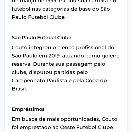
de março de 1999, iniciou sua carreira no
futebol nas categorias de base do São
Paulo Futebol Clube.
São Paulo Futebol Clube
Couto integrou o elenco profissional do
São Paulo em 2019, atuando como goleiro
reserva. Durante sua passagem pelo
clube, disputou partidas pelo
Campeonato Paulista e pela Copa do
Brasil.
Empréstimos
Em busca de mais oportunidades, Couto
foi emprestado ao Oeste Futebol Clube