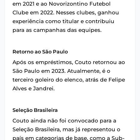
em 2021 e ao Novorizontino Futebol
Clube em 2022. Nesses clubes, ganhou
experiência como titular e contribuiu
para as campanhas das equipes.
Retorno ao São Paulo
Após os empréstimos, Couto retornou ao
São Paulo em 2023. Atualmente, é o
terceiro goleiro do elenco, atrás de Felipe
Alves e Jandrei.
Seleção Brasileira
Couto ainda não foi convocado para a
Seleção Brasileira, mas já representou o
país em categorias de base, como a Sub-