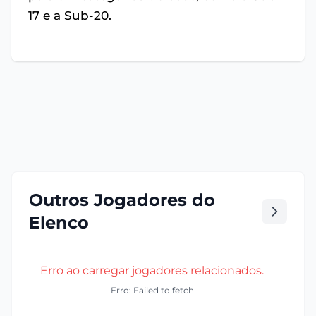
17 e a Sub-20.
Outros Jogadores do
Elenco
Erro ao carregar jogadores relacionados.
Erro: Failed to fetch