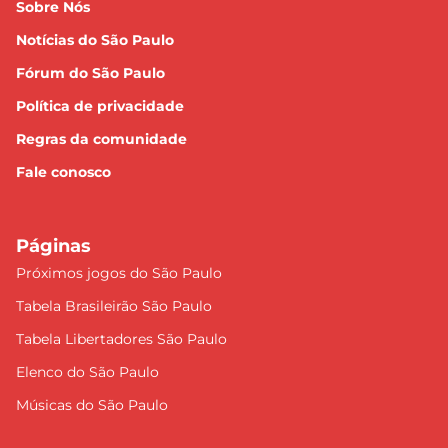
Sobre Nós
Notícias do São Paulo
Fórum do São Paulo
Política de privacidade
Regras da comunidade
Fale conosco
Páginas
Próximos jogos do São Paulo
Tabela Brasileirão São Paulo
Tabela Libertadores São Paulo
Elenco do São Paulo
Músicas do São Paulo