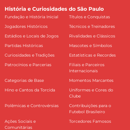
História e Curiosidades do São Paulo
Fundação e História Inicial
Títulos e Conquistas
Jogadores Históricos
Técnicos e Treinadores
Estádios e Locais de Jogos
Rivalidades e Clássicos
Partidas Históricas
Mascotes e Símbolos
Curiosidades e Tradições
Estatísticas e Recordes
Patrocínios e Parcerias
Filiais e Parceiros
Internacionais
Categorias de Base
Momentos Marcantes
Hino e Cantos da Torcida
Uniformes e Cores do
Clube
Polêmicas e Controvérsias
Contribuições para o
Futebol Brasileiro
Ações Sociais e
Torcedores Famosos
Comunitárias