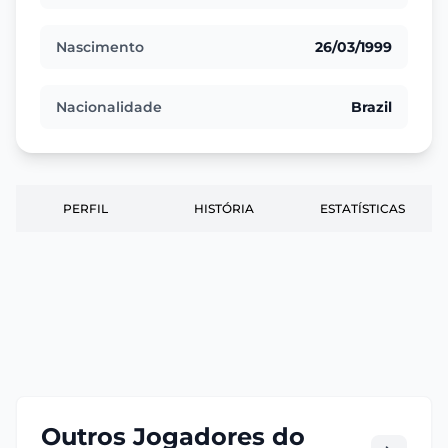
Nascimento
26/03/1999
Nacionalidade
Brazil
PERFIL
HISTÓRIA
ESTATÍSTICAS
Outros Jogadores do