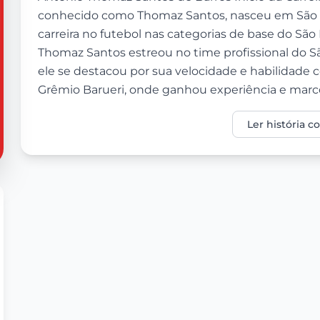
conhecido como Thomaz Santos, nasceu em São Pa
carreira no futebol nas categorias de base do São 
Thomaz Santos estreou no time profissional do 
ele se destacou por sua velocidade e habilidade 
Grêmio Barueri, onde ganhou experiência e marco
Ler história 