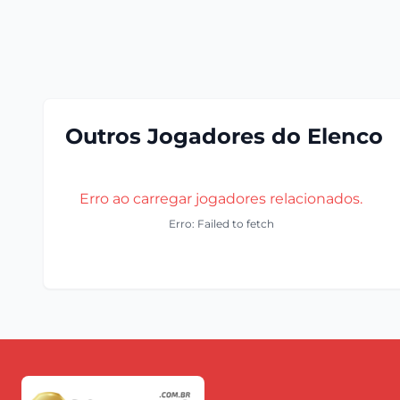
Outros Jogadores do Elenco
Erro ao carregar jogadores relacionados.
Erro: Failed to fetch