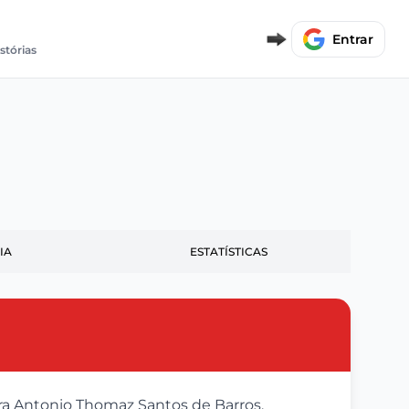
Entrar
stórias
IA
ESTATÍSTICAS
ira Antonio Thomaz Santos de Barros,