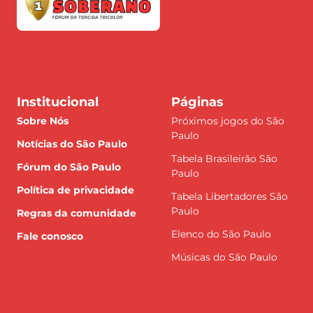
Institucional
Páginas
Sobre Nós
Próximos jogos do São
Paulo
Notícias do São Paulo
Tabela Brasileirão São
Fórum do São Paulo
Paulo
Política de privacidade
Tabela Libertadores São
Paulo
Regras da comunidade
Elenco do São Paulo
Fale conosco
Músicas do São Paulo