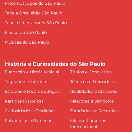
Próximos jogos do São Paulo
Tabela Brasileirão São Paulo
Tabela Libertadores São Paulo
Elenco do São Paulo
Músicas do São Paulo
História e Curiosidades do São Paulo
Fundação e História Inicial
Títulos e Conquistas
Jogadores Históricos
Técnicos e Treinadores
Estádios e Locais de Jogos
Rivalidades e Clássicos
Partidas Históricas
Mascotes e Símbolos
Curiosidades e Tradições
Estatísticas e Recordes
Patrocínios e Parcerias
Filiais e Parceiros
Internacionais