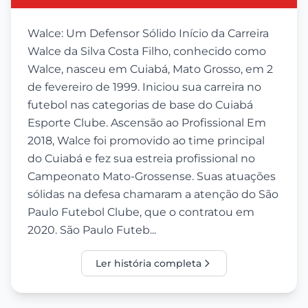
Walce: Um Defensor Sólido Início da Carreira
Walce da Silva Costa Filho, conhecido como
Walce, nasceu em Cuiabá, Mato Grosso, em 2
de fevereiro de 1999. Iniciou sua carreira no
futebol nas categorias de base do Cuiabá
Esporte Clube. Ascensão ao Profissional Em
2018, Walce foi promovido ao time principal
do Cuiabá e fez sua estreia profissional no
Campeonato Mato-Grossense. Suas atuações
sólidas na defesa chamaram a atenção do São
Paulo Futebol Clube, que o contratou em
2020. São Paulo Futeb...
Ler história completa