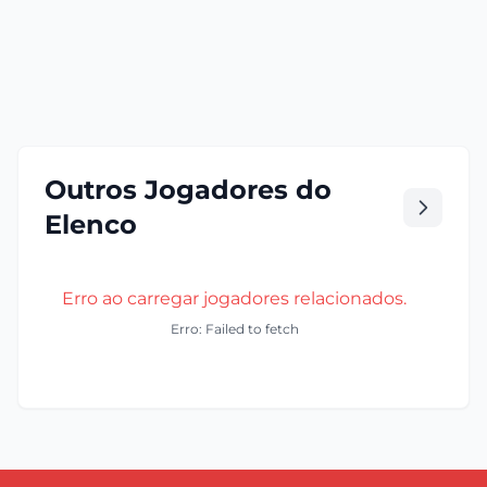
Outros Jogadores do
Elenco
Erro ao carregar jogadores relacionados.
Erro: Failed to fetch