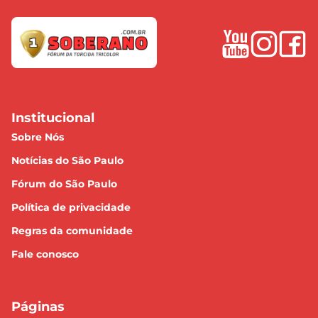
Institucional
Sobre Nós
Notícias do São Paulo
Fórum do São Paulo
Política de privacidade
Regras da comunidade
Fale conosco
Páginas