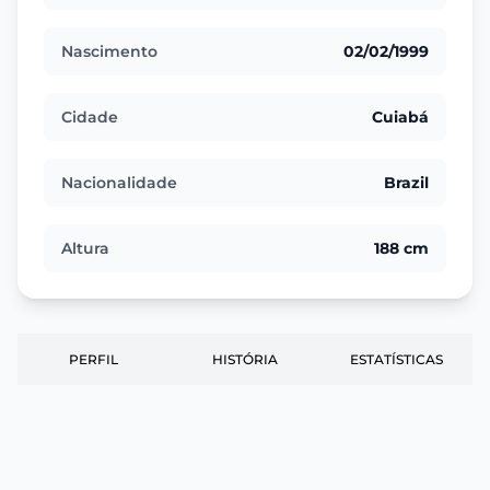
Nascimento
02/02/1999
Cidade
Cuiabá
Nacionalidade
Brazil
Altura
188 cm
PERFIL
HISTÓRIA
ESTATÍSTICAS