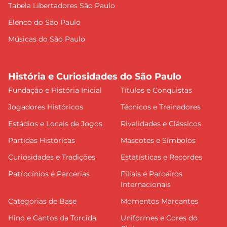
Tabela Libertadores São Paulo
Elenco do São Paulo
Músicas do São Paulo
História e Curiosidades do São Paulo
Fundação e História Inicial
Títulos e Conquistas
Jogadores Históricos
Técnicos e Treinadores
Estádios e Locais de Jogos
Rivalidades e Clássicos
Partidas Históricas
Mascotes e Símbolos
Curiosidades e Tradições
Estatísticas e Recordes
Patrocínios e Parcerias
Filiais e Parceiros
Internacionais
Categorias de Base
Momentos Marcantes
Hino e Cantos da Torcida
Uniformes e Cores do