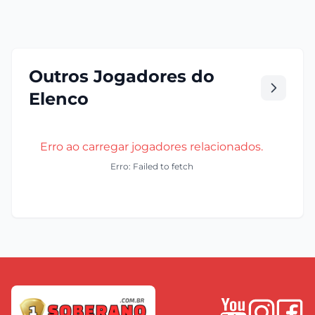
Outros Jogadores do
Elenco
Erro ao carregar jogadores relacionados.
Erro: Failed to fetch