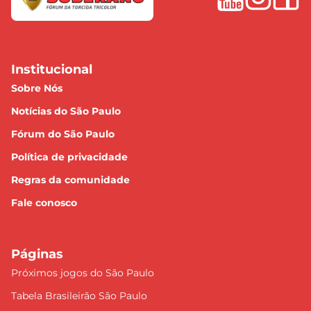
Institucional
Sobre Nós
Notícias do São Paulo
Fórum do São Paulo
Política de privacidade
Regras da comunidade
Fale conosco
Páginas
Próximos jogos do São Paulo
Tabela Brasileirão São Paulo