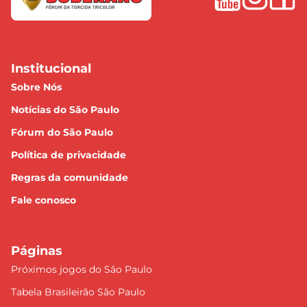
Institucional
Sobre Nós
Notícias do São Paulo
Fórum do São Paulo
Política de privacidade
Regras da comunidade
Fale conosco
Páginas
Próximos jogos do São Paulo
Tabela Brasileirão São Paulo