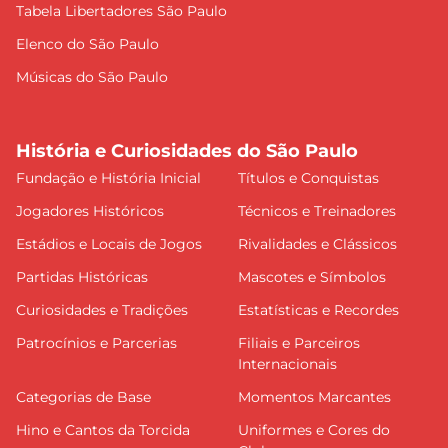
Tabela Libertadores São Paulo
Elenco do São Paulo
Músicas do São Paulo
História e Curiosidades do São Paulo
Fundação e História Inicial
Títulos e Conquistas
Jogadores Históricos
Técnicos e Treinadores
Estádios e Locais de Jogos
Rivalidades e Clássicos
Partidas Históricas
Mascotes e Símbolos
Curiosidades e Tradições
Estatísticas e Recordes
Patrocínios e Parcerias
Filiais e Parceiros
Internacionais
Categorias de Base
Momentos Marcantes
Hino e Cantos da Torcida
Uniformes e Cores do