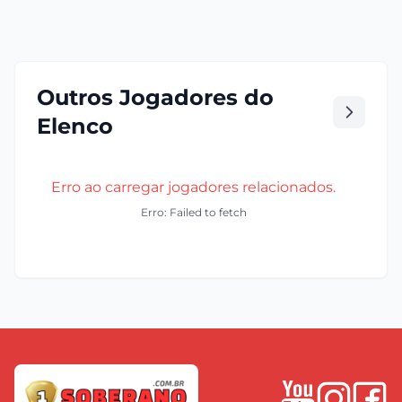
Outros Jogadores do
Elenco
Erro ao carregar jogadores relacionados.
Erro: Failed to fetch