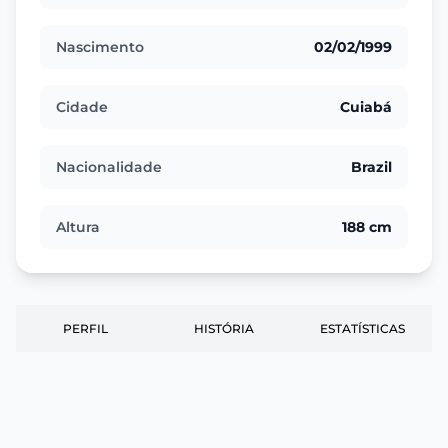
Nascimento
02/02/1999
Cidade
Cuiabá
Nacionalidade
Brazil
Altura
188 cm
PERFIL
HISTÓRIA
ESTATÍSTICAS