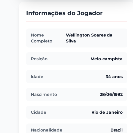
Informações do Jogador
Nome
Wellington Soares da
Completo
Silva
Posição
Meio-campista
Idade
34 anos
Nascimento
28/06/1992
Cidade
Rio de Janeiro
Nacionalidade
Brazil