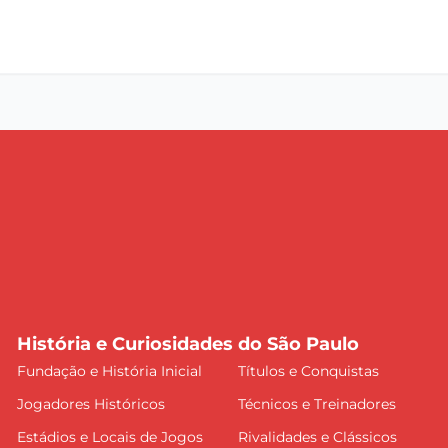
História e Curiosidades do São Paulo
Fundação e História Inicial
Títulos e Conquistas
Jogadores Históricos
Técnicos e Treinadores
Estádios e Locais de Jogos
Rivalidades e Clássicos