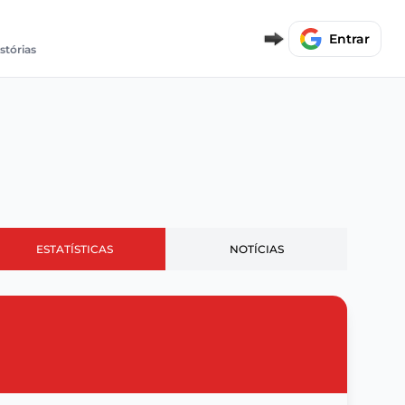
Entrar
stórias
ESTATÍSTICAS
NOTÍCIAS