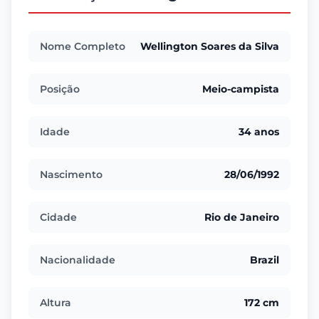
Nome Completo
Wellington Soares da Silva
Posição
Meio-campista
Idade
34 anos
Nascimento
28/06/1992
Cidade
Rio de Janeiro
Nacionalidade
Brazil
Altura
172 cm