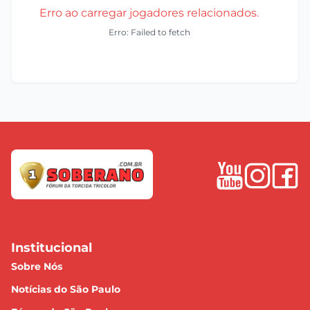
Erro ao carregar jogadores relacionados.
Erro: Failed to fetch
Institucional
Sobre Nós
Notícias do São Paulo