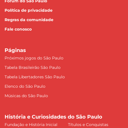
Fórum do São Paulo
Política de privacidade
Regras da comunidade
Fale conosco
Páginas
Próximos jogos do São Paulo
Tabela Brasileirão São Paulo
Tabela Libertadores São Paulo
Elenco do São Paulo
Músicas do São Paulo
História e Curiosidades do São Paulo
Fundação e História Inicial
Títulos e Conquistas