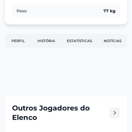
Peso
77 kg
PERFIL
HISTÓRIA
ESTATÍSTICAS
NOTÍCIAS
Outros Jogadores do
Elenco