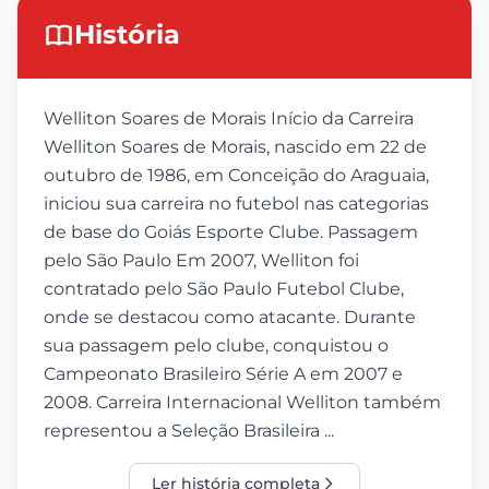
História
Welliton Soares de Morais Início da Carreira
Welliton Soares de Morais, nascido em 22 de
outubro de 1986, em Conceição do Araguaia,
iniciou sua carreira no futebol nas categorias
de base do Goiás Esporte Clube. Passagem
pelo São Paulo Em 2007, Welliton foi
contratado pelo São Paulo Futebol Clube,
onde se destacou como atacante. Durante
sua passagem pelo clube, conquistou o
Campeonato Brasileiro Série A em 2007 e
2008. Carreira Internacional Welliton também
representou a Seleção Brasileira ...
Ler história completa