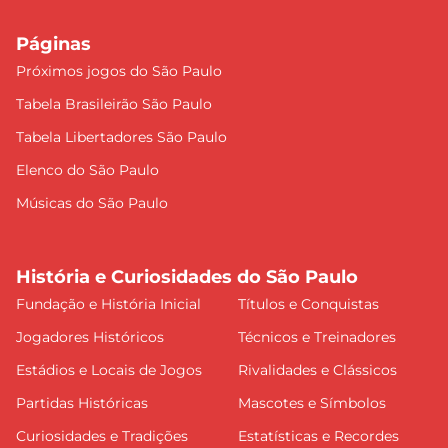
Páginas
Próximos jogos do São Paulo
Tabela Brasileirão São Paulo
Tabela Libertadores São Paulo
Elenco do São Paulo
Músicas do São Paulo
História e Curiosidades do São Paulo
Fundação e História Inicial
Títulos e Conquistas
Jogadores Históricos
Técnicos e Treinadores
Estádios e Locais de Jogos
Rivalidades e Clássicos
Partidas Históricas
Mascotes e Símbolos
Curiosidades e Tradições
Estatísticas e Recordes