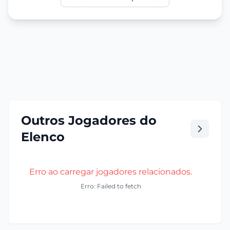
Outros Jogadores do
Elenco
Erro ao carregar jogadores relacionados.
Erro: Failed to fetch