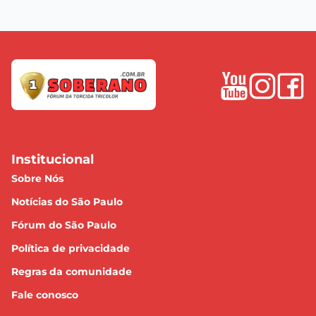
Institucional
Sobre Nós
Notícias do São Paulo
Fórum do São Paulo
Política de privacidade
Regras da comunidade
Fale conosco