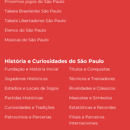
Próximos jogos do São Paulo
Tabela Brasileirão São Paulo
Tabela Libertadores São Paulo
Elenco do São Paulo
Músicas do São Paulo
História e Curiosidades do São Paulo
Fundação e História Inicial
Títulos e Conquistas
Jogadores Históricos
Técnicos e Treinadores
Estádios e Locais de Jogos
Rivalidades e Clássicos
Partidas Históricas
Mascotes e Símbolos
Curiosidades e Tradições
Estatísticas e Recordes
Patrocínios e Parcerias
Filiais e Parceiros
Internacionais