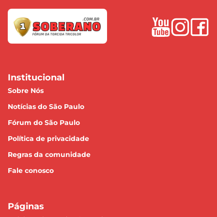
Institucional
Sobre Nós
Notícias do São Paulo
Fórum do São Paulo
Política de privacidade
Regras da comunidade
Fale conosco
Páginas