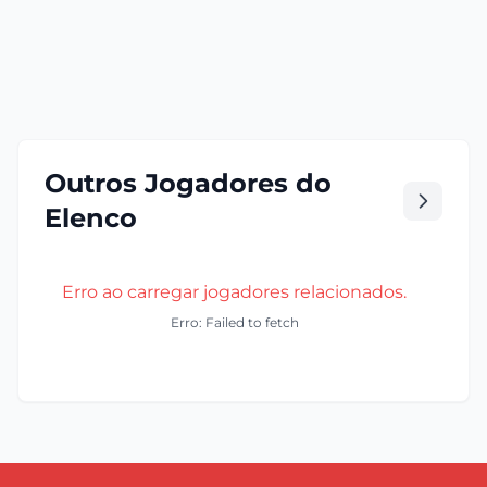
Outros Jogadores do
Elenco
Erro ao carregar jogadores relacionados.
Erro: Failed to fetch