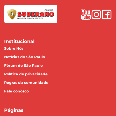
Institucional
Sobre Nós
Notícias do São Paulo
Fórum do São Paulo
Política de privacidade
Regras da comunidade
Fale conosco
Páginas