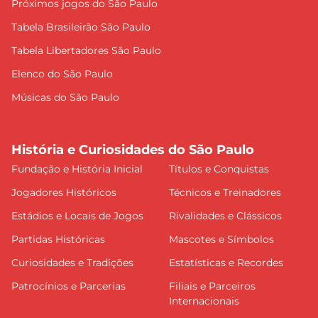
Próximos jogos do São Paulo
Tabela Brasileirão São Paulo
Tabela Libertadores São Paulo
Elenco do São Paulo
Músicas do São Paulo
História e Curiosidades do São Paulo
Fundação e História Inicial
Títulos e Conquistas
Jogadores Históricos
Técnicos e Treinadores
Estádios e Locais de Jogos
Rivalidades e Clássicos
Partidas Históricas
Mascotes e Símbolos
Curiosidades e Tradições
Estatísticas e Recordes
Patrocínios e Parcerias
Filiais e Parceiros
Internacionais