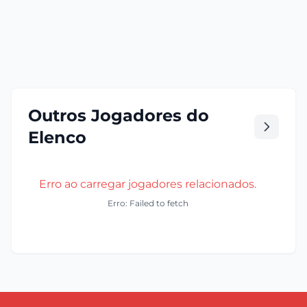
Outros Jogadores do
Elenco
Erro ao carregar jogadores relacionados.
Erro: Failed to fetch