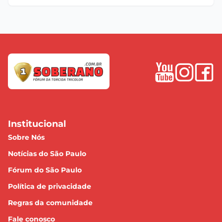
Institucional
Sobre Nós
Notícias do São Paulo
Fórum do São Paulo
Política de privacidade
Regras da comunidade
Fale conosco