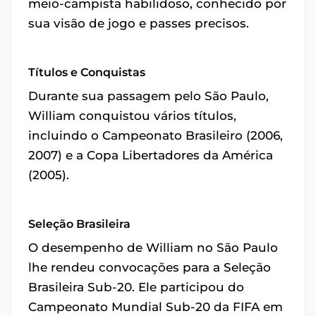
meio-campista habilidoso, conhecido por
sua visão de jogo e passes precisos.
Títulos e Conquistas
Durante sua passagem pelo São Paulo,
William conquistou vários títulos,
incluindo o Campeonato Brasileiro (2006,
2007) e a Copa Libertadores da América
(2005).
Seleção Brasileira
O desempenho de William no São Paulo
lhe rendeu convocações para a Seleção
Brasileira Sub-20. Ele participou do
Campeonato Mundial Sub-20 da FIFA em