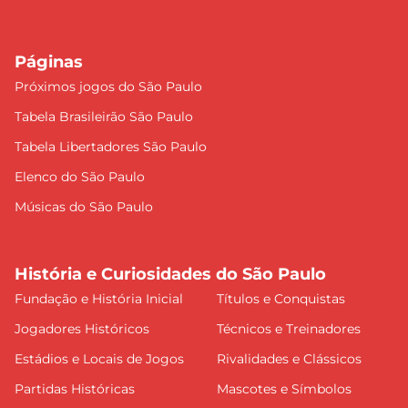
Páginas
Próximos jogos do São Paulo
Tabela Brasileirão São Paulo
Tabela Libertadores São Paulo
Elenco do São Paulo
Músicas do São Paulo
História e Curiosidades do São Paulo
Fundação e História Inicial
Títulos e Conquistas
Jogadores Históricos
Técnicos e Treinadores
Estádios e Locais de Jogos
Rivalidades e Clássicos
Partidas Históricas
Mascotes e Símbolos