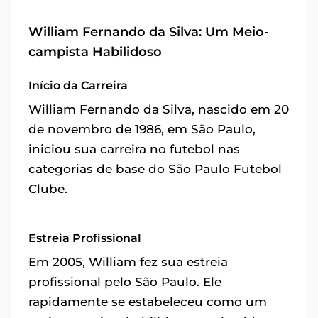
William Fernando da Silva: Um Meio-
campista Habilidoso
Início da Carreira
William Fernando da Silva, nascido em 20
de novembro de 1986, em São Paulo,
iniciou sua carreira no futebol nas
categorias de base do São Paulo Futebol
Clube.
Estreia Profissional
Em 2005, William fez sua estreia
profissional pelo São Paulo. Ele
rapidamente se estabeleceu como um