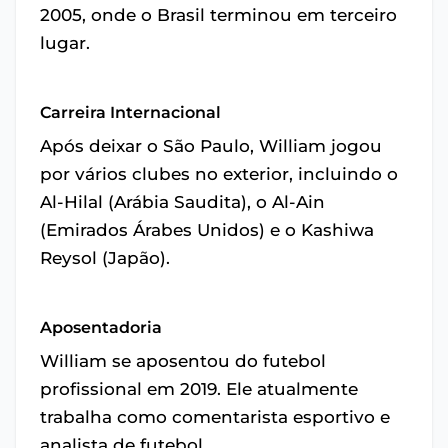
2005, onde o Brasil terminou em terceiro
lugar.
Carreira Internacional
Após deixar o São Paulo, William jogou
por vários clubes no exterior, incluindo o
Al-Hilal (Arábia Saudita), o Al-Ain
(Emirados Árabes Unidos) e o Kashiwa
Reysol (Japão).
Aposentadoria
William se aposentou do futebol
profissional em 2019. Ele atualmente
trabalha como comentarista esportivo e
analista de futebol.