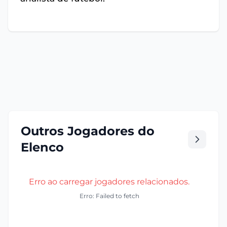
Outros Jogadores do
Elenco
Erro ao carregar jogadores relacionados.
Erro: Failed to fetch