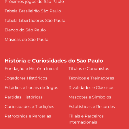
Próximos jogos do São Paulo
Tabela Brasileirão São Paulo
Tabela Libertadores São Paulo
Elenco do São Paulo
Músicas do São Paulo
História e Curiosidades do São Paulo
Fundação e História Inicial
Títulos e Conquistas
Jogadores Históricos
Técnicos e Treinadores
Estádios e Locais de Jogos
Rivalidades e Clássicos
Partidas Históricas
Mascotes e Símbolos
Curiosidades e Tradições
Estatísticas e Recordes
Patrocínios e Parcerias
Filiais e Parceiros
Internacionais