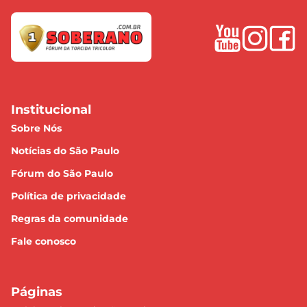
Institucional
Sobre Nós
Notícias do São Paulo
Fórum do São Paulo
Política de privacidade
Regras da comunidade
Fale conosco
Páginas