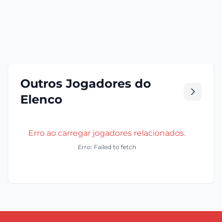
Outros Jogadores do
Elenco
Erro ao carregar jogadores relacionados.
Erro: Failed to fetch