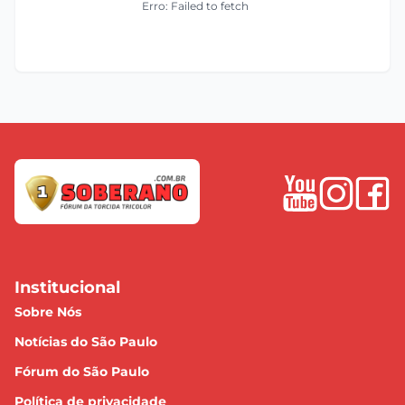
Erro: Failed to fetch
Institucional
Sobre Nós
Notícias do São Paulo
Fórum do São Paulo
Política de privacidade