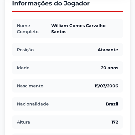
Informações do Jogador
Nome
William Gomes Carvalho
Completo
Santos
Posição
Atacante
Idade
20 anos
Nascimento
15/03/2006
Nacionalidade
Brazil
Altura
172