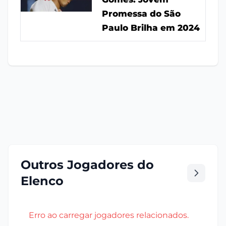
Promessa do São
Paulo Brilha em 2024
Outros Jogadores do
Elenco
Erro ao carregar jogadores relacionados.