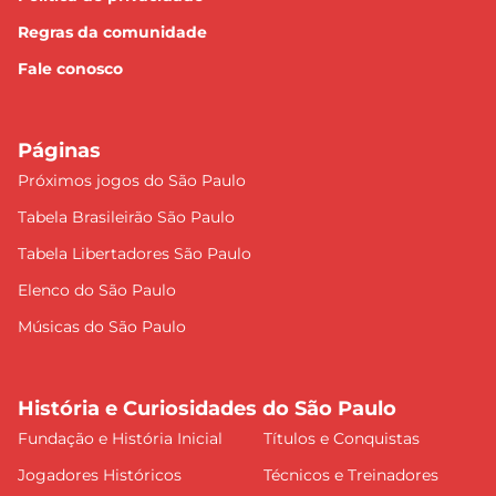
Regras da comunidade
Fale conosco
Páginas
Próximos jogos do São Paulo
Tabela Brasileirão São Paulo
Tabela Libertadores São Paulo
Elenco do São Paulo
Músicas do São Paulo
História e Curiosidades do São Paulo
Fundação e História Inicial
Títulos e Conquistas
Jogadores Históricos
Técnicos e Treinadores