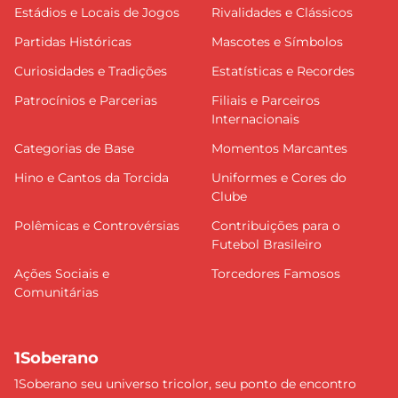
Estádios e Locais de Jogos
Rivalidades e Clássicos
Partidas Históricas
Mascotes e Símbolos
Curiosidades e Tradições
Estatísticas e Recordes
Patrocínios e Parcerias
Filiais e Parceiros
Internacionais
Categorias de Base
Momentos Marcantes
Hino e Cantos da Torcida
Uniformes e Cores do
Clube
Polêmicas e Controvérsias
Contribuições para o
Futebol Brasileiro
Ações Sociais e
Torcedores Famosos
Comunitárias
1Soberano
1Soberano seu universo tricolor, seu ponto de encontro