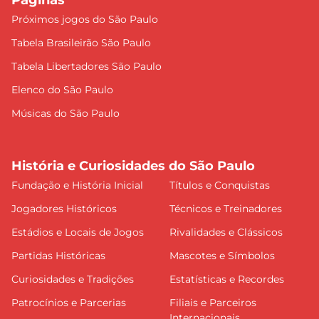
Páginas
Próximos jogos do São Paulo
Tabela Brasileirão São Paulo
Tabela Libertadores São Paulo
Elenco do São Paulo
Músicas do São Paulo
História e Curiosidades do São Paulo
Fundação e História Inicial
Títulos e Conquistas
Jogadores Históricos
Técnicos e Treinadores
Estádios e Locais de Jogos
Rivalidades e Clássicos
Partidas Históricas
Mascotes e Símbolos
Curiosidades e Tradições
Estatísticas e Recordes
Patrocínios e Parcerias
Filiais e Parceiros
Internacionais