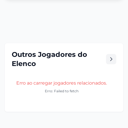
Outros Jogadores do
Elenco
Erro ao carregar jogadores relacionados.
Erro: Failed to fetch