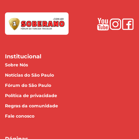
Institucional
Sobre Nós
Notícias do São Paulo
Fórum do São Paulo
Política de privacidade
Regras da comunidade
Fale conosco