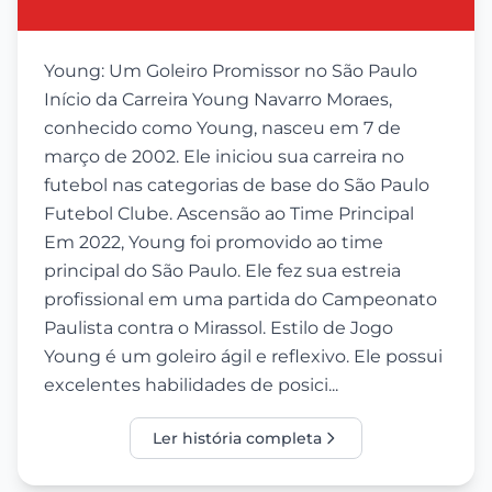
Young: Um Goleiro Promissor no São Paulo
Início da Carreira Young Navarro Moraes,
conhecido como Young, nasceu em 7 de
março de 2002. Ele iniciou sua carreira no
futebol nas categorias de base do São Paulo
Futebol Clube. Ascensão ao Time Principal
Em 2022, Young foi promovido ao time
principal do São Paulo. Ele fez sua estreia
profissional em uma partida do Campeonato
Paulista contra o Mirassol. Estilo de Jogo
Young é um goleiro ágil e reflexivo. Ele possui
excelentes habilidades de posici...
Ler história completa