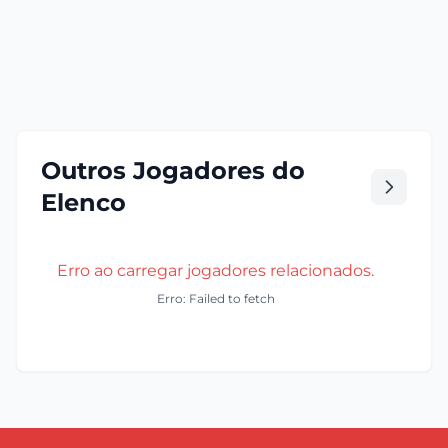
Outros Jogadores do
Elenco
Erro ao carregar jogadores relacionados.
Erro: Failed to fetch