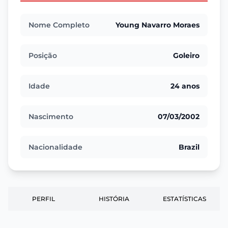
Nome Completo
Young Navarro Moraes
Posição
Goleiro
Idade
24 anos
Nascimento
07/03/2002
Nacionalidade
Brazil
PERFIL
HISTÓRIA
ESTATÍSTICAS