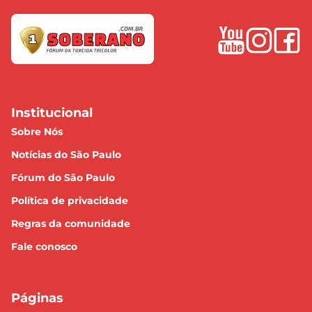
Institucional
Sobre Nós
Notícias do São Paulo
Fórum do São Paulo
Política de privacidade
Regras da comunidade
Fale conosco
Páginas