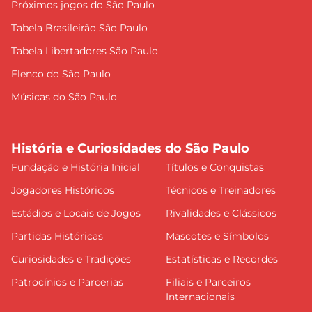
Próximos jogos do São Paulo
Tabela Brasileirão São Paulo
Tabela Libertadores São Paulo
Elenco do São Paulo
Músicas do São Paulo
História e Curiosidades do São Paulo
Fundação e História Inicial
Títulos e Conquistas
Jogadores Históricos
Técnicos e Treinadores
Estádios e Locais de Jogos
Rivalidades e Clássicos
Partidas Históricas
Mascotes e Símbolos
Curiosidades e Tradições
Estatísticas e Recordes
Patrocínios e Parcerias
Filiais e Parceiros
Internacionais