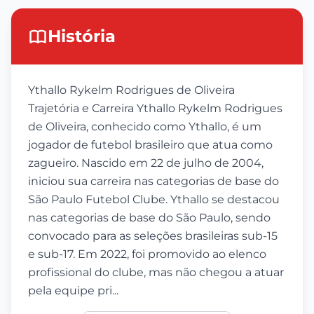
História
Ythallo Rykelm Rodrigues de Oliveira
Trajetória e Carreira Ythallo Rykelm Rodrigues
de Oliveira, conhecido como Ythallo, é um
jogador de futebol brasileiro que atua como
zagueiro. Nascido em 22 de julho de 2004,
iniciou sua carreira nas categorias de base do
São Paulo Futebol Clube. Ythallo se destacou
nas categorias de base do São Paulo, sendo
convocado para as seleções brasileiras sub-15
e sub-17. Em 2022, foi promovido ao elenco
profissional do clube, mas não chegou a atuar
pela equipe pri...