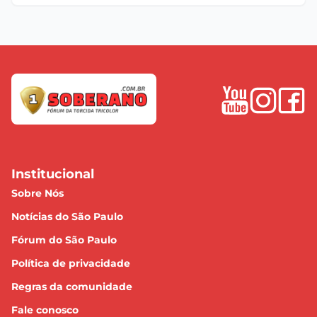
Institucional
Sobre Nós
Notícias do São Paulo
Fórum do São Paulo
Política de privacidade
Regras da comunidade
Fale conosco