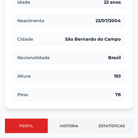
Idade
22 anos
Nascimento
22/07/2004
Cidade
São Bernardo do Campo
Nacionalidade
Brazil
Altura
193
Peso
78
PERFIL
HISTÓRIA
ESTATÍSTICAS