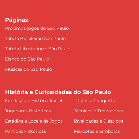
Páginas
Próximos jogos do São Paulo
Tabela Brasileirão São Paulo
Tabela Libertadores São Paulo
Elenco do São Paulo
Músicas do São Paulo
História e Curiosidades do São Paulo
Fundação e História Inicial
Títulos e Conquistas
Jogadores Históricos
Técnicos e Treinadores
Estádios e Locais de Jogos
Rivalidades e Clássicos
Partidas Históricas
Mascotes e Símbolos