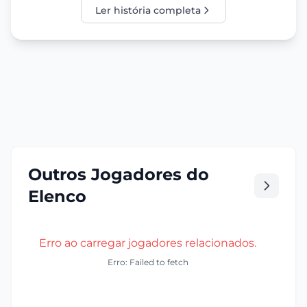
Ler história completa
Outros Jogadores do
Elenco
Erro ao carregar jogadores relacionados.
Erro: Failed to fetch