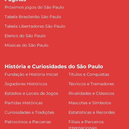
Próximos jogos do São Paulo
Tabela Brasileirão São Paulo
Tabela Libertadores São Paulo
Elenco do São Paulo
Músicas do São Paulo
História e Curiosidades do São Paulo
Fundação e História Inicial
Títulos e Conquistas
Jogadores Históricos
Técnicos e Treinadores
Estádios e Locais de Jogos
Rivalidades e Clássicos
Partidas Históricas
Mascotes e Símbolos
Curiosidades e Tradições
Estatísticas e Recordes
Patrocínios e Parcerias
Filiais e Parceiros
Internacionais