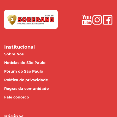
Institucional
Sobre Nós
Notícias do São Paulo
Fórum do São Paulo
Política de privacidade
Regras da comunidade
Fale conosco
Páginas