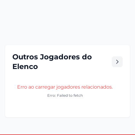
Outros Jogadores do
Elenco
Erro ao carregar jogadores relacionados.
Erro: Failed to fetch