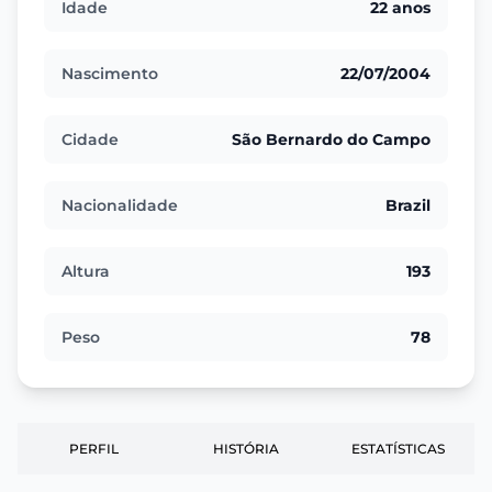
Idade
22 anos
Nascimento
22/07/2004
Cidade
São Bernardo do Campo
Nacionalidade
Brazil
Altura
193
Peso
78
PERFIL
HISTÓRIA
ESTATÍSTICAS