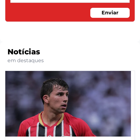
Enviar
Notícias
em destaques