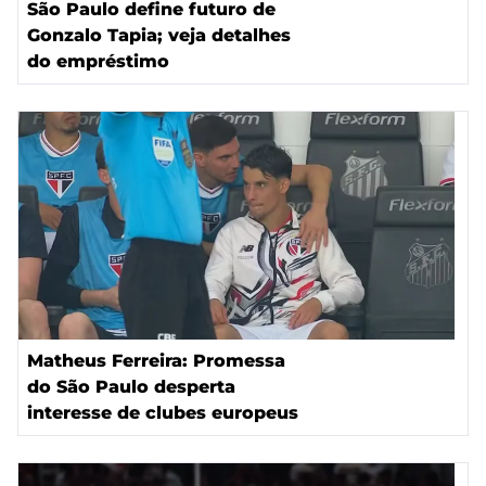
São Paulo define futuro de
Gonzalo Tapia; veja detalhes
do empréstimo
Matheus Ferreira: Promessa
do São Paulo desperta
interesse de clubes europeus