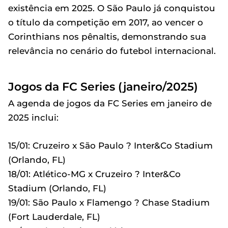
existência em 2025. O São Paulo já conquistou
o título da competição em 2017, ao vencer o
Corinthians nos pênaltis, demonstrando sua
relevância no cenário do futebol internacional.
Jogos da FC Series (janeiro/2025)
A agenda de jogos da FC Series em janeiro de
2025 inclui:
15/01: Cruzeiro x São Paulo ? Inter&Co Stadium
(Orlando, FL)
18/01: Atlético-MG x Cruzeiro ? Inter&Co
Stadium (Orlando, FL)
19/01: São Paulo x Flamengo ? Chase Stadium
(Fort Lauderdale, FL)