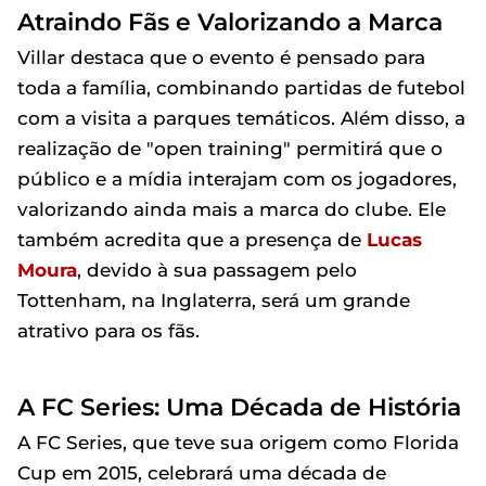
Atraindo Fãs e Valorizando a Marca
Villar destaca que o evento é pensado para
toda a família, combinando partidas de futebol
com a visita a parques temáticos. Além disso, a
realização de "open training" permitirá que o
público e a mídia interajam com os jogadores,
valorizando ainda mais a marca do clube. Ele
também acredita que a presença de
Lucas
Moura
, devido à sua passagem pelo
Tottenham, na Inglaterra, será um grande
atrativo para os fãs.
A FC Series: Uma Década de História
A FC Series, que teve sua origem como Florida
Cup em 2015, celebrará uma década de