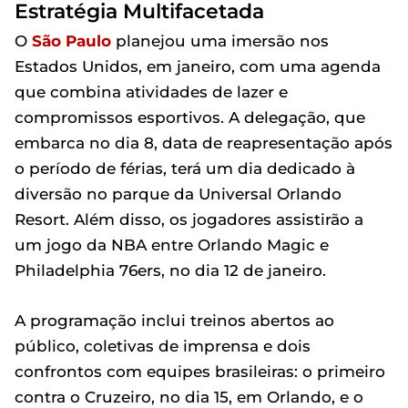
Estratégia Multifacetada
O
São Paulo
planejou uma imersão nos
Estados Unidos, em janeiro, com uma agenda
que combina atividades de lazer e
compromissos esportivos. A delegação, que
embarca no dia 8, data de reapresentação após
o período de férias, terá um dia dedicado à
diversão no parque da Universal Orlando
Resort. Além disso, os jogadores assistirão a
um jogo da NBA entre Orlando Magic e
Philadelphia 76ers, no dia 12 de janeiro.
A programação inclui treinos abertos ao
público, coletivas de imprensa e dois
confrontos com equipes brasileiras: o primeiro
contra o Cruzeiro, no dia 15, em Orlando, e o