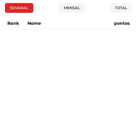
SEMANAL
MENSAL
TOTAL
Rank
Nome
pontos