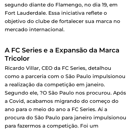
segundo diante do Flamengo, no dia 19, em
Fort Lauderdale. Essa iniciativa reflete o
objetivo do clube de fortalecer sua marca no
mercado internacional.
A FC Series e a Expansão da Marca
Tricolor
Ricardo Villar, CEO da FC Series, detalhou
como a parceria com o São Paulo impulsionou
a realização da competição em janeiro.
Segundo ele, ?O São Paulo nos procurou. Após
a Covid, acabamos migrando do começo do
ano para o meio do ano a FC Series. Aí a
procura do São Paulo para janeiro impulsionou
para fazermos a competição. Foi um