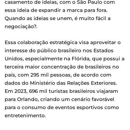
casamento de ideias, com o São Paulo com
essa ideia de expandir a marca para fora.
Quando as ideias se unem, é muito fácil a
negociação?.
Essa colaboração estratégica visa aproveitar o
interesse do público brasileiro nos Estados
Unidos, especialmente na Flórida, que possui a
terceira maior concentração de brasileiros no
país, com 295 mil pessoas, de acordo com
dados do Ministério das Relações Exteriores.
Em 2023, 696 mil turistas brasileiros viajaram
para Orlando, criando um cenário favorável
para o consumo de eventos esportivos como
entretenimento.