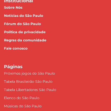
Institucional
Sobre Nós
Notícias do São Paulo
Fórum do São Paulo
Política de privacidade
Regras da comunidade
Fale conosco
Páginas
Próximos jogos do São Paulo
Tabela Brasileirão São Paulo
Tabela Libertadores São Paulo
Elenco do São Paulo
Músicas do São Paulo