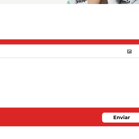
Enviar