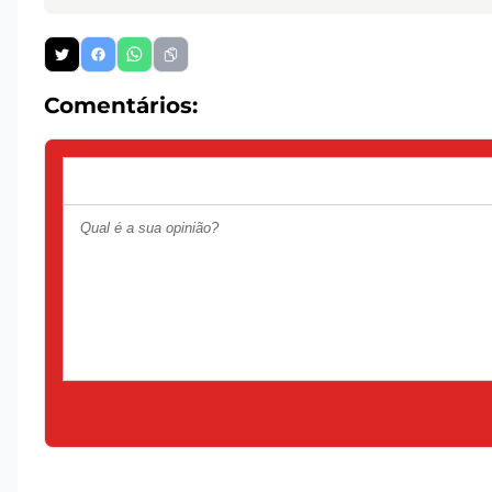
Comentários: