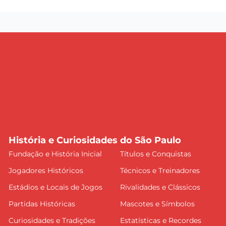
História e Curiosidades do São Paulo
Fundação e História Inicial
Títulos e Conquistas
Jogadores Históricos
Técnicos e Treinadores
Estádios e Locais de Jogos
Rivalidades e Clássicos
Partidas Históricas
Mascotes e Símbolos
Curiosidades e Tradições
Estatísticas e Recordes