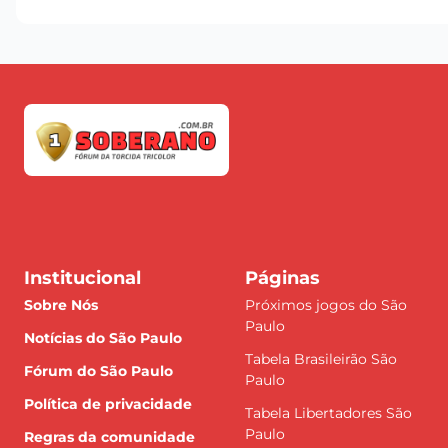
Institucional
Páginas
Sobre Nós
Próximos jogos do São
Paulo
Notícias do São Paulo
Tabela Brasileirão São
Fórum do São Paulo
Paulo
Política de privacidade
Tabela Libertadores São
Paulo
Regras da comunidade