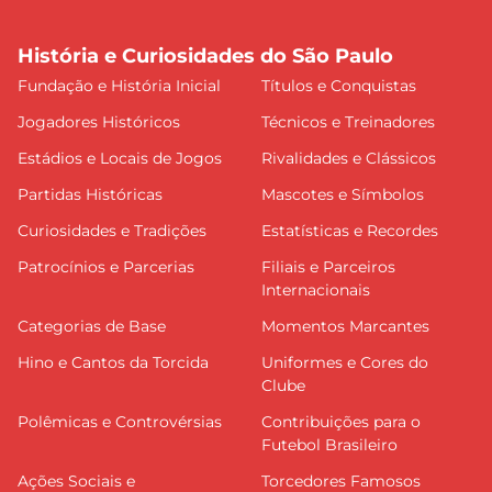
História e Curiosidades do São Paulo
Fundação e História Inicial
Títulos e Conquistas
Jogadores Históricos
Técnicos e Treinadores
Estádios e Locais de Jogos
Rivalidades e Clássicos
Partidas Históricas
Mascotes e Símbolos
Curiosidades e Tradições
Estatísticas e Recordes
Patrocínios e Parcerias
Filiais e Parceiros
Internacionais
Categorias de Base
Momentos Marcantes
Hino e Cantos da Torcida
Uniformes e Cores do
Clube
Polêmicas e Controvérsias
Contribuições para o
Futebol Brasileiro
Ações Sociais e
Torcedores Famosos