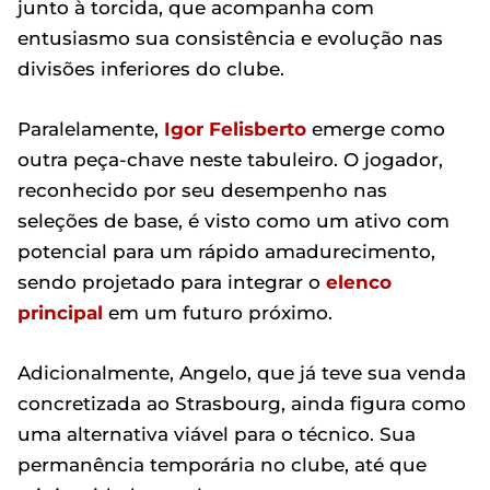
junto à torcida, que acompanha com
entusiasmo sua consistência e evolução nas
divisões inferiores do clube.
Paralelamente,
Igor Felisberto
emerge como
outra peça-chave neste tabuleiro. O jogador,
reconhecido por seu desempenho nas
seleções de base, é visto como um ativo com
potencial para um rápido amadurecimento,
sendo projetado para integrar o
elenco
principal
em um futuro próximo.
Adicionalmente, Angelo, que já teve sua venda
concretizada ao Strasbourg, ainda figura como
uma alternativa viável para o técnico. Sua
permanência temporária no clube, até que