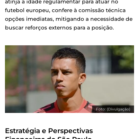
atinja a idade regulamentar para atuar no
futebol europeu, confere à comissão técnica
opções imediatas, mitigando a necessidade de
buscar reforços externos para a posição.
Foto: (Divulgação)
Estratégia e Perspectivas