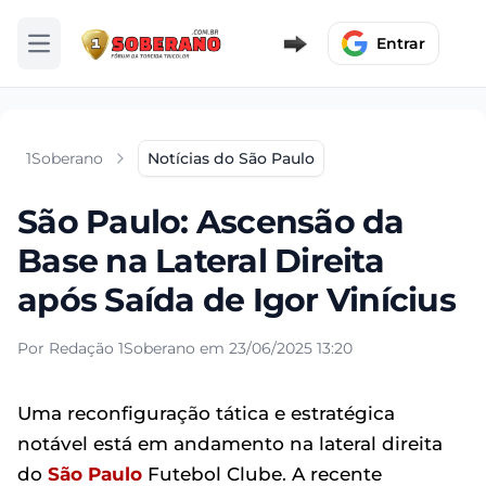
Entrar
Abrir menu
1Soberano
Notícias do São Paulo
São Paulo: Ascensão da
Base na Lateral Direita
após Saída de Igor Vinícius
Por Redação 1Soberano em 23/06/2025 13:20
Uma reconfiguração tática e estratégica
notável está em andamento na lateral direita
do
São Paulo
Futebol Clube. A recente