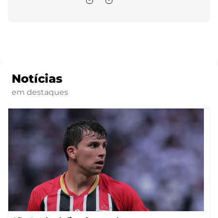
Notícias
em destaques