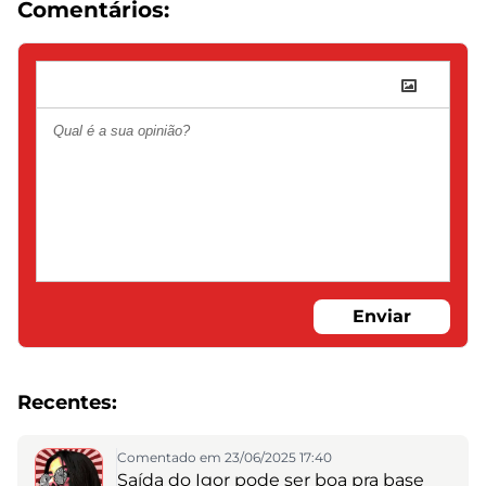
Comentários:
Enviar
Recentes:
Comentado em 23/06/2025 17:40
Saída do Igor pode ser boa pra base