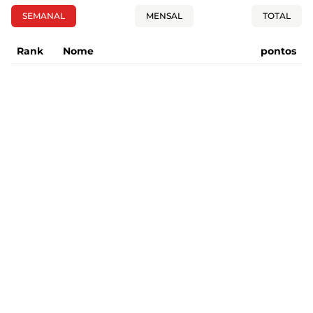
SEMANAL
MENSAL
TOTAL
Rank
Nome
pontos