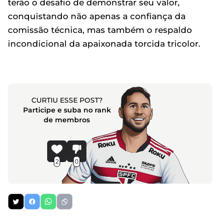
terão o desafio de demonstrar seu valor,
conquistando não apenas a confiança da
comissão técnica, mas também o respaldo
incondicional da apaixonada torcida tricolor.
CURTIU ESSE POST?
Participe e suba no rank
de membros
2
0