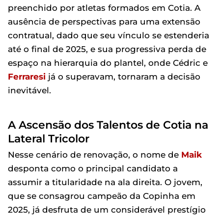
preenchido por atletas formados em Cotia. A
ausência de perspectivas para uma extensão
contratual, dado que seu vínculo se estenderia
até o final de 2025, e sua progressiva perda de
espaço na hierarquia do plantel, onde Cédric e
Ferraresi
já o superavam, tornaram a decisão
inevitável.
A Ascensão dos Talentos de Cotia na
Lateral Tricolor
Nesse cenário de renovação, o nome de
Maik
desponta como o principal candidato a
assumir a titularidade na ala direita. O jovem,
que se consagrou campeão da Copinha em
2025, já desfruta de um considerável prestígio