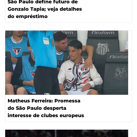
São Paulo define futuro de
Gonzalo Tapia; veja detalhes
do empréstimo
Matheus Ferreira: Promessa
do São Paulo desperta
interesse de clubes europeus