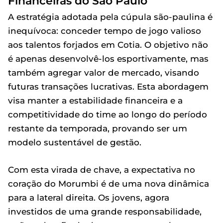
Financeiras do São Paulo
A estratégia adotada pela cúpula são-paulina é
inequívoca: conceder tempo de jogo valioso
aos talentos forjados em Cotia. O objetivo não
é apenas desenvolvê-los esportivamente, mas
também agregar valor de mercado, visando
futuras transações lucrativas. Esta abordagem
visa manter a estabilidade financeira e a
competitividade do time ao longo do período
restante da temporada, provando ser um
modelo sustentável de gestão.
Com esta virada de chave, a expectativa no
coração do Morumbi é de uma nova dinâmica
para a lateral direita. Os jovens, agora
investidos de uma grande responsabilidade,