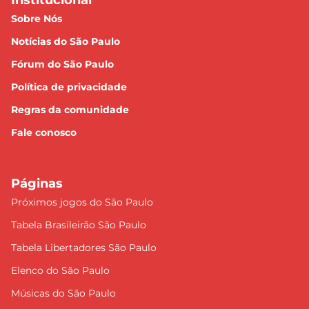
Sobre Nós
Notícias do São Paulo
Fórum do São Paulo
Política de privacidade
Regras da comunidade
Fale conosco
Páginas
Próximos jogos do São Paulo
Tabela Brasileirão São Paulo
Tabela Libertadores São Paulo
Elenco do São Paulo
Músicas do São Paulo