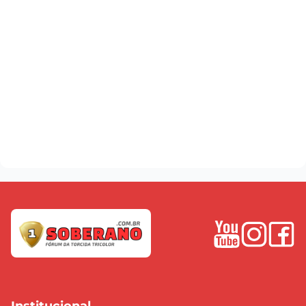
Institucional