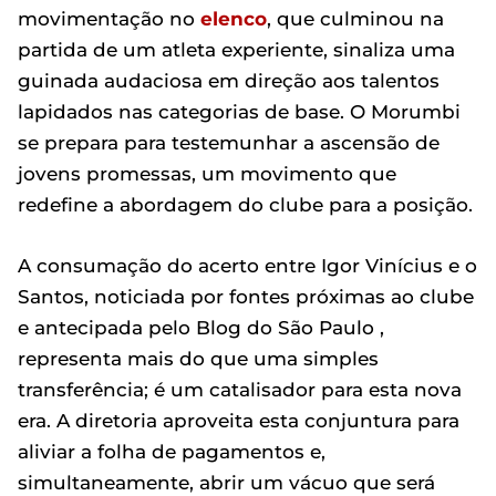
movimentação no
elenco
, que culminou na
partida de um atleta experiente, sinaliza uma
guinada audaciosa em direção aos talentos
lapidados nas categorias de base. O Morumbi
se prepara para testemunhar a ascensão de
jovens promessas, um movimento que
redefine a abordagem do clube para a posição.
A consumação do acerto entre Igor Vinícius e o
Santos, noticiada por fontes próximas ao clube
e antecipada pelo Blog do São Paulo ,
representa mais do que uma simples
transferência; é um catalisador para esta nova
era. A diretoria aproveita esta conjuntura para
aliviar a folha de pagamentos e,
simultaneamente, abrir um vácuo que será