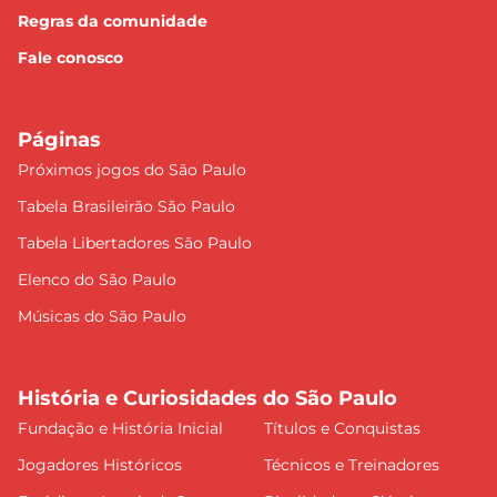
Regras da comunidade
Fale conosco
Páginas
Próximos jogos do São Paulo
Tabela Brasileirão São Paulo
Tabela Libertadores São Paulo
Elenco do São Paulo
Músicas do São Paulo
História e Curiosidades do São Paulo
Fundação e História Inicial
Títulos e Conquistas
Jogadores Históricos
Técnicos e Treinadores