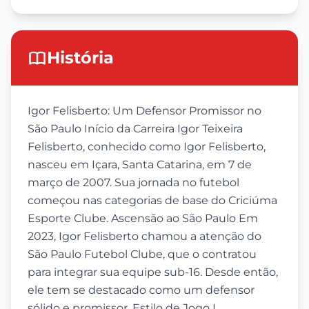
História
Igor Felisberto: Um Defensor Promissor no
São Paulo Início da Carreira Igor Teixeira
Felisberto, conhecido como Igor Felisberto,
nasceu em Içara, Santa Catarina, em 7 de
março de 2007. Sua jornada no futebol
começou nas categorias de base do Criciúma
Esporte Clube. Ascensão ao São Paulo Em
2023, Igor Felisberto chamou a atenção do
São Paulo Futebol Clube, que o contratou
para integrar sua equipe sub-16. Desde então,
ele tem se destacado como um defensor
sólido e promissor. Estilo de Jogo I...