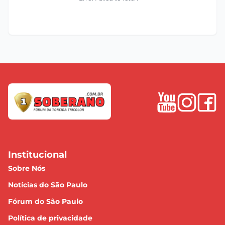
Institucional
Sobre Nós
Notícias do São Paulo
Fórum do São Paulo
Política de privacidade