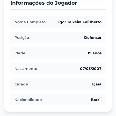
Informações do Jogador
Nome Completo
Igor Teixeira Felisberto
Posição
Defensor
Idade
19 anos
Nascimento
07/03/2007
Cidade
Içara
Nacionalidade
Brazil