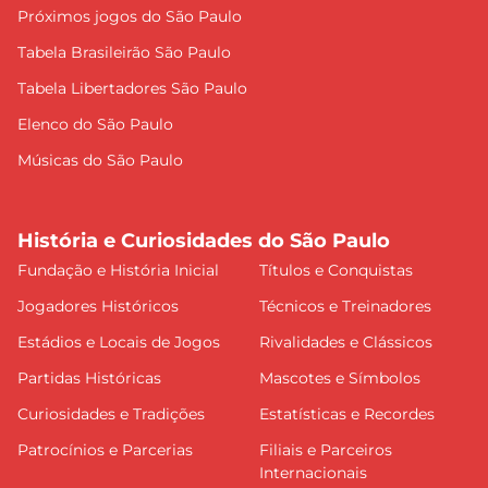
Próximos jogos do São Paulo
Tabela Brasileirão São Paulo
Tabela Libertadores São Paulo
Elenco do São Paulo
Músicas do São Paulo
História e Curiosidades do São Paulo
Fundação e História Inicial
Títulos e Conquistas
Jogadores Históricos
Técnicos e Treinadores
Estádios e Locais de Jogos
Rivalidades e Clássicos
Partidas Históricas
Mascotes e Símbolos
Curiosidades e Tradições
Estatísticas e Recordes
Patrocínios e Parcerias
Filiais e Parceiros
Internacionais