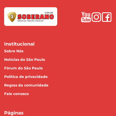
Institucional
Sobre Nós
Notícias do São Paulo
Fórum do São Paulo
Política de privacidade
Regras da comunidade
Fale conosco
Páginas