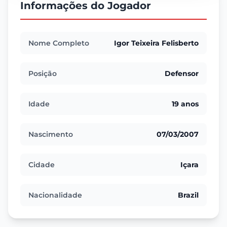
Informações do Jogador
Nome Completo
Igor Teixeira Felisberto
Posição
Defensor
Idade
19 anos
Nascimento
07/03/2007
Cidade
Içara
Nacionalidade
Brazil