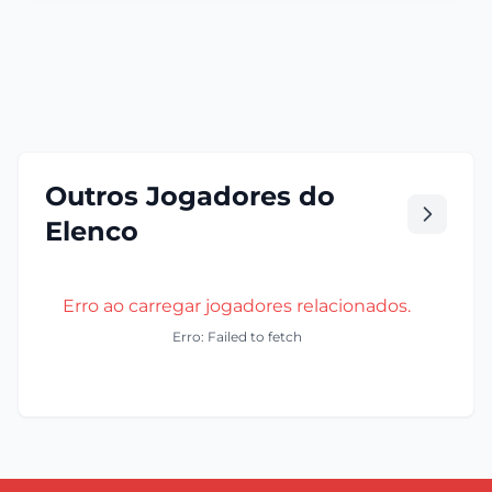
Outros Jogadores do
Elenco
Erro ao carregar jogadores relacionados.
Erro: Failed to fetch