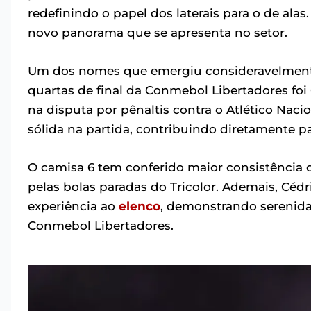
redefinindo o papel dos laterais para o de alas
novo panorama que se apresenta no setor.
Um dos nomes que emergiu consideravelmente f
quartas de final da Conmebol Libertadores foi 
na disputa por pênaltis contra o Atlético Nac
sólida na partida, contribuindo diretamente p
O camisa 6 tem conferido maior consistência 
pelas bolas paradas do Tricolor. Ademais, Céd
experiência ao
elenco
, demonstrando serenida
Conmebol Libertadores.