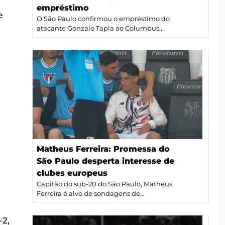
empréstimo
e
O São Paulo confirmou o empréstimo do
atacante Gonzalo Tapia ao Columbus...
Matheus Ferreira: Promessa do
São Paulo desperta interesse de
clubes europeus
Capitão do sub-20 do São Paulo, Matheus
Ferreira é alvo de sondagens de...
-2,