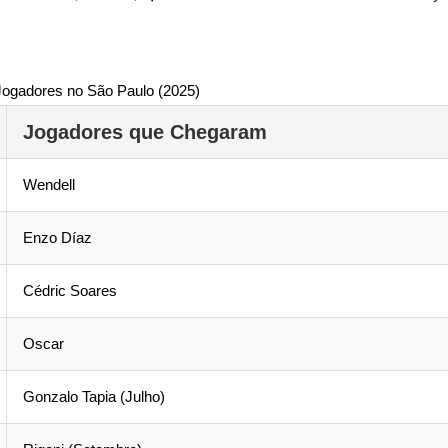
ogadores no São Paulo (2025)
Jogadores que Chegaram
Wendell
Enzo Díaz
Cédric Soares
Oscar
Gonzalo Tapia (Julho)