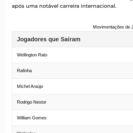
após uma notável carreira internacional.
Movimentações de J
Jogadores que Saíram
Wellington Rato
Rafinha
Michel Araújo
Rodrigo Nestor
William Gomes