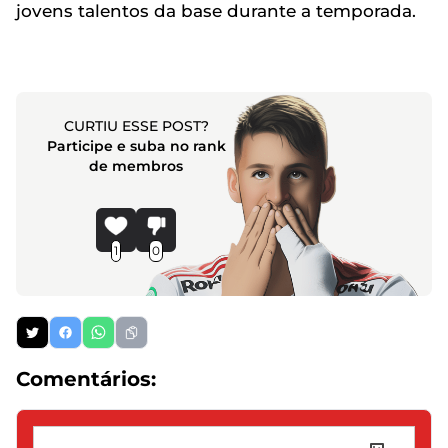
jovens talentos da base durante a temporada.
CURTIU ESSE POST?
Participe e suba no rank
de membros
1
0
Comentários: