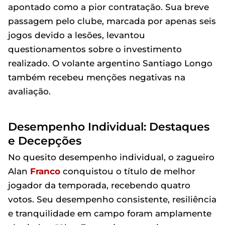
apontado como a pior contratação. Sua breve
passagem pelo clube, marcada por apenas seis
jogos devido a lesões, levantou
questionamentos sobre o investimento
realizado. O volante argentino Santiago Longo
também recebeu menções negativas na
avaliação.
Desempenho Individual: Destaques
e Decepções
No quesito desempenho individual, o zagueiro
Alan
Franco
conquistou o título de melhor
jogador da temporada, recebendo quatro
votos. Seu desempenho consistente, resiliência
e tranquilidade em campo foram amplamente