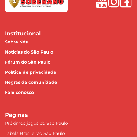
Institucional
Sobre Nós
Notícias do São Paulo
Fórum do São Paulo
Política de privacidade
Regras da comunidade
Fale conosco
Páginas
Próximos jogos do São Paulo
Tabela Brasileirão São Paulo