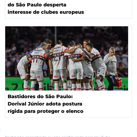
do São Paulo desperta
interesse de clubes europeus
Bastidores do São Paulo:
Dorival Júnior adota postura
rígida para proteger o elenco