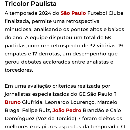
Tricolor Paulista
A temporada 2024 do
São Paulo
Futebol Clube
finalizada, permite uma retrospectiva
minuciosa, analisando os pontos altos e baixos
do ano. A equipe disputou um total de 68
partidas, com um retrospecto de 32 vitórias, 19
empates e 17 derrotas, um desempenho que
gerou debates acalorados entre analistas e
torcedores.
Em uma avaliação criteriosa realizada por
jornalistas especializados do GE São Paulo ?
Bruno
Giufrida, Leonardo Lourenço, Marcelo
Braga, Felipe Ruiz,
João Pedro
Brandão e Caio
Domínguez (Voz da Torcida) ? foram eleitos os
melhores e os piores aspectos da temporada. O