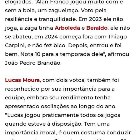
elogiados. "Alan Franco jogou muito com e
sem a bola, um zagueiraço. Voto pela
resiliência e tranquilidade. Em 2023 ele não
joga, a zaga tinha
Arboleda
e
Beraldo
, ele não
se abateu, em 2024 começa fora com Thiago
Carpini, e não fez bico. Depois, entrou e foi
bem. Nota 10 para a temporada dele", afirmou
João Pedro Brandão.
Lucas Moura
, com dois votos, também foi
reconhecido por sua importância para a
equipe, embora seu rendimento tenha
apresentado oscilações ao longo do ano.
"Lucas jogou praticamente todos os jogos
quando esteve à disposição. Tem uma
importância moral, é quem costuma conduzir