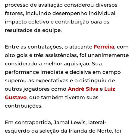
processo de avaliação considerou diversos
fatores, incluindo desempenho individual,
impacto coletivo e contribuição para os
resultados da equipe.
Entre as contratações, o atacante
Ferreira
, com
oito gols e três assistências, foi unanimemente
considerado a melhor aquisição. Sua
performance imediata e decisiva em campo
superou as expectativas e o distinguiu de
outros jogadores como
André Silva
e
Luiz
Gustavo
, que também tiveram suas
contribuições.
Em contrapartida, Jamal Lewis, lateral-
esquerdo da seleção da Irlanda do Norte, foi