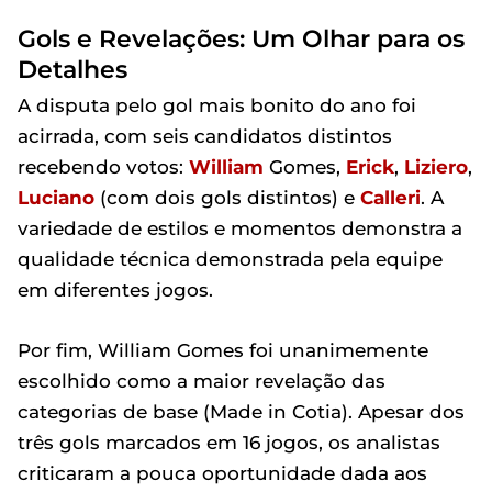
Gols e Revelações: Um Olhar para os
Detalhes
A disputa pelo gol mais bonito do ano foi
acirrada, com seis candidatos distintos
recebendo votos:
William
Gomes,
Erick
,
Liziero
,
Luciano
(com dois gols distintos) e
Calleri
. A
variedade de estilos e momentos demonstra a
qualidade técnica demonstrada pela equipe
em diferentes jogos.
Por fim, William Gomes foi unanimemente
escolhido como a maior revelação das
categorias de base (Made in Cotia). Apesar dos
três gols marcados em 16 jogos, os analistas
criticaram a pouca oportunidade dada aos