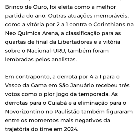
Brinco de Ouro, foi eleita como a melhor
partida do ano. Outras atuações memoráveis,
como a vitória por 2 a 1 contra o Corinthians na
Neo Química Arena, a classificação para as
quartas de final da Libertadores e a vitória
sobre o Nacional-URU, também foram
lembradas pelos analistas.
Em contraponto, a derrota por 4 a 1 para o
Vasco da Gama em São Januário recebeu três
votos como o pior jogo da temporada. As
derrotas para o Cuiabá e a eliminação para o
Novorizontino no Paulistão também figuraram
entre os momentos mais negativos da
trajetória do time em 2024.