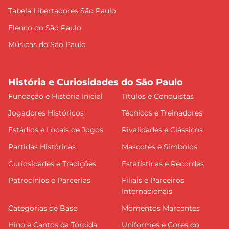
Tabela Libertadores São Paulo
Elenco do São Paulo
Músicas do São Paulo
História e Curiosidades do São Paulo
Fundação e História Inicial
Títulos e Conquistas
Jogadores Históricos
Técnicos e Treinadores
Estádios e Locais de Jogos
Rivalidades e Clássicos
Partidas Históricas
Mascotes e Símbolos
Curiosidades e Tradições
Estatísticas e Recordes
Patrocínios e Parcerias
Filiais e Parceiros
Internacionais
Categorias de Base
Momentos Marcantes
Hino e Cantos da Torcida
Uniformes e Cores do