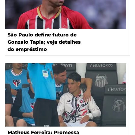
São Paulo define futuro de
Gonzalo Tapia; veja detalhes
do empréstimo
Matheus Ferreira: Promessa