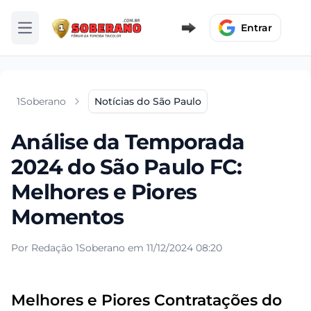
Entrar
Abrir menu
1Soberano
Notícias do São Paulo
Análise da Temporada
2024 do São Paulo FC:
Melhores e Piores
Momentos
Por Redação 1Soberano em 11/12/2024 08:20
Melhores e Piores Contratações do