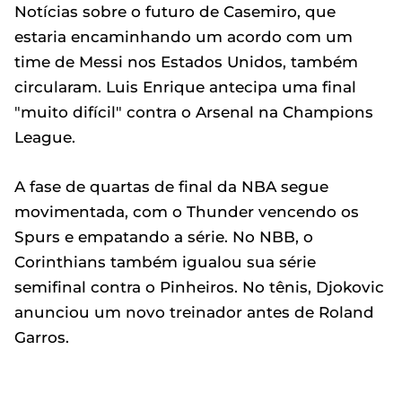
Notícias sobre o futuro de Casemiro, que
estaria encaminhando um acordo com um
time de Messi nos Estados Unidos, também
circularam. Luis Enrique antecipa uma final
"muito difícil" contra o Arsenal na Champions
League.
A fase de quartas de final da NBA segue
movimentada, com o Thunder vencendo os
Spurs e empatando a série. No NBB, o
Corinthians também igualou sua série
semifinal contra o Pinheiros. No tênis, Djokovic
anunciou um novo treinador antes de Roland
Garros.