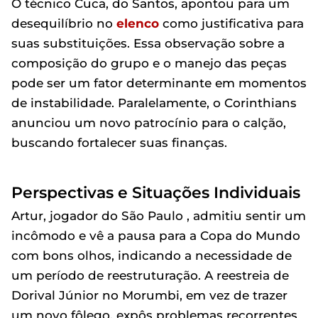
O técnico Cuca, do Santos, apontou para um
desequilíbrio no
elenco
como justificativa para
suas substituições. Essa observação sobre a
composição do grupo e o manejo das peças
pode ser um fator determinante em momentos
de instabilidade. Paralelamente, o Corinthians
anunciou um novo patrocínio para o calção,
buscando fortalecer suas finanças.
Perspectivas e Situações Individuais
Artur, jogador do São Paulo , admitiu sentir um
incômodo e vê a pausa para a Copa do Mundo
com bons olhos, indicando a necessidade de
um período de reestruturação. A reestreia de
Dorival Júnior no Morumbi, em vez de trazer
um novo fôlego, expôs problemas recorrentes