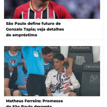
São Paulo define futuro de
Gonzalo Tapia; veja detalhes
do empréstimo
Matheus Ferreira: Promessa
do São Paulo desperta