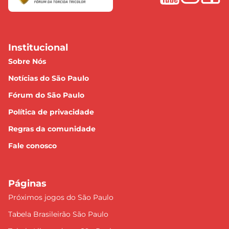
Institucional
Sobre Nós
Notícias do São Paulo
Fórum do São Paulo
Política de privacidade
Regras da comunidade
Fale conosco
Páginas
Próximos jogos do São Paulo
Tabela Brasileirão São Paulo