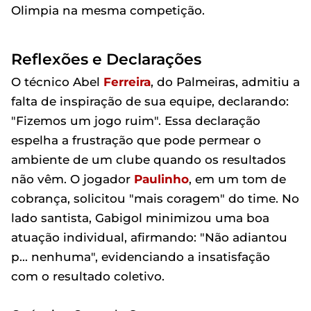
Olimpia na mesma competição.
Reflexões e Declarações
O técnico Abel
Ferreira
, do Palmeiras, admitiu a
falta de inspiração de sua equipe, declarando:
"Fizemos um jogo ruim". Essa declaração
espelha a frustração que pode permear o
ambiente de um clube quando os resultados
não vêm. O jogador
Paulinho
, em um tom de
cobrança, solicitou "mais coragem" do time. No
lado santista, Gabigol minimizou uma boa
atuação individual, afirmando: "Não adiantou
p... nenhuma", evidenciando a insatisfação
com o resultado coletivo.