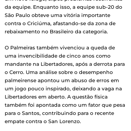
da equipe. Enquanto isso, a equipe sub-20 do
São Paulo obteve uma vitória importante
contra o Criciúma, afastando-se da zona de
rebaixamento no Brasileiro da categoria.
O Palmeiras também vivenciou a queda de
uma invencibilidade de cinco anos como
mandante na Libertadores, após a derrota para
o Cerro. Uma análise sobre o desempenho
palmeirense apontou um abuso de erros em
um jogo pouco inspirado, deixando a vaga na
Libertadores em aberto. A questão física
também foi apontada como um fator que pesa
para o Santos, contribuindo para o recente
empate contra o San Lorenzo.