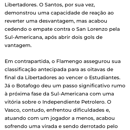
Libertadores. O Santos, por sua vez,
demonstrou uma capacidade de reação ao
reverter uma desvantagem, mas acabou
cedendo o empate contra o San Lorenzo pela
Sul-Americana, após abrir dois gols de
vantagem.
Em contrapartida, o Flamengo assegurou sua
classificação antecipada para as oitavas de
final da Libertadores ao vencer o Estudiantes.
Já o Botafogo deu um passo significativo rumo
à próxima fase da Sul-Americana com uma
vitória sobre o Independiente Petrolero. O
Vasco, contudo, enfrentou dificuldades e,
atuando com um jogador a menos, acabou
sofrendo uma virada e sendo derrotado pelo