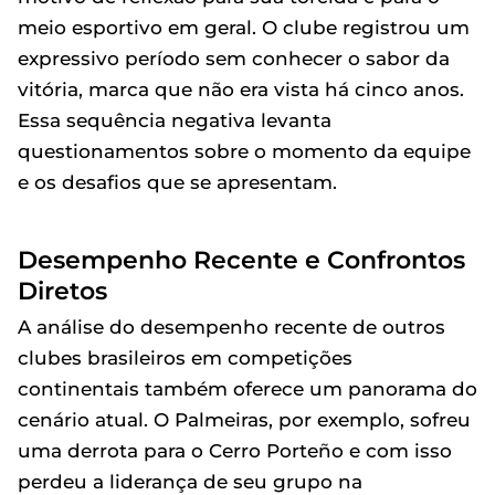
meio esportivo em geral. O clube registrou um
expressivo período sem conhecer o sabor da
vitória, marca que não era vista há cinco anos.
Essa sequência negativa levanta
questionamentos sobre o momento da equipe
e os desafios que se apresentam.
Desempenho Recente e Confrontos
Diretos
A análise do desempenho recente de outros
clubes brasileiros em competições
continentais também oferece um panorama do
cenário atual. O Palmeiras, por exemplo, sofreu
uma derrota para o Cerro Porteño e com isso
perdeu a liderança de seu grupo na