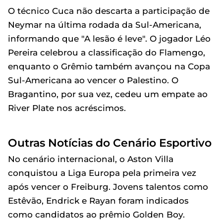
O técnico Cuca não descarta a participação de
Neymar na última rodada da Sul-Americana,
informando que "A lesão é leve". O jogador Léo
Pereira celebrou a classificação do Flamengo,
enquanto o Grêmio também avançou na Copa
Sul-Americana ao vencer o Palestino. O
Bragantino, por sua vez, cedeu um empate ao
River Plate nos acréscimos.
Outras Notícias do Cenário Esportivo
No cenário internacional, o Aston Villa
conquistou a Liga Europa pela primeira vez
após vencer o Freiburg. Jovens talentos como
Estêvão, Endrick e Rayan foram indicados
como candidatos ao prêmio Golden Boy.