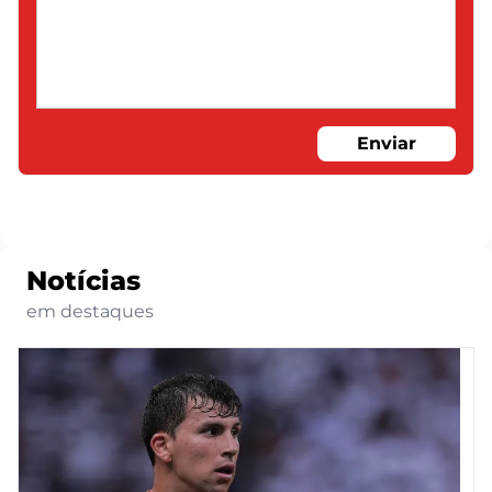
Enviar
Notícias
em destaques