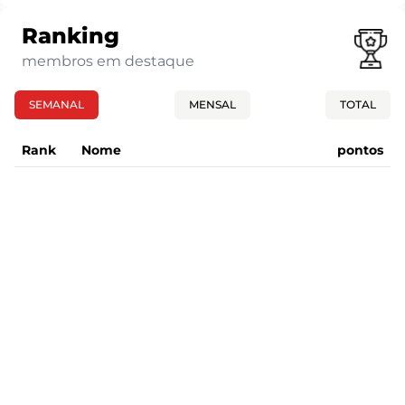
Ranking
membros em destaque
SEMANAL
MENSAL
TOTAL
Rank
Nome
pontos