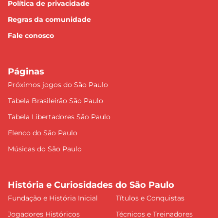
Política de privacidade
Regras da comunidade
Fale conosco
Páginas
Próximos jogos do São Paulo
Tabela Brasileirão São Paulo
Tabela Libertadores São Paulo
Elenco do São Paulo
Músicas do São Paulo
História e Curiosidades do São Paulo
Fundação e História Inicial
Títulos e Conquistas
Jogadores Históricos
Técnicos e Treinadores