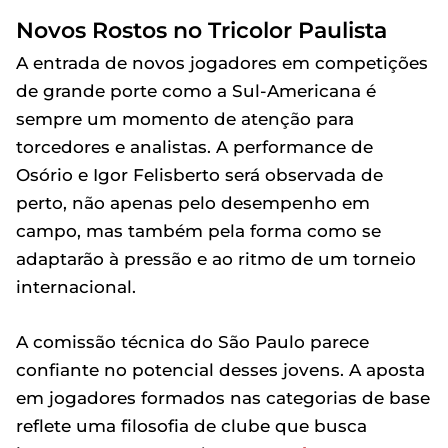
Novos Rostos no Tricolor Paulista
A entrada de novos jogadores em competições
de grande porte como a Sul-Americana é
sempre um momento de atenção para
torcedores e analistas. A performance de
Osório e Igor Felisberto será observada de
perto, não apenas pelo desempenho em
campo, mas também pela forma como se
adaptarão à pressão e ao ritmo de um torneio
internacional.
A comissão técnica do São Paulo parece
confiante no potencial desses jovens. A aposta
em jogadores formados nas categorias de base
reflete uma filosofia de clube que busca