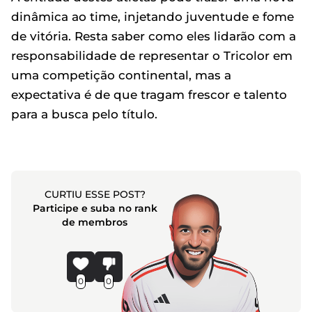
dinâmica ao time, injetando juventude e fome
de vitória. Resta saber como eles lidarão com a
responsabilidade de representar o Tricolor em
uma competição continental, mas a
expectativa é de que tragam frescor e talento
para a busca pelo título.
CURTIU ESSE POST?
Participe e suba no rank
de membros
0
0