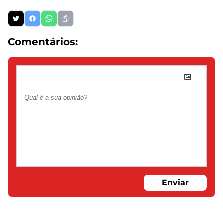
Comentários:
Enviar