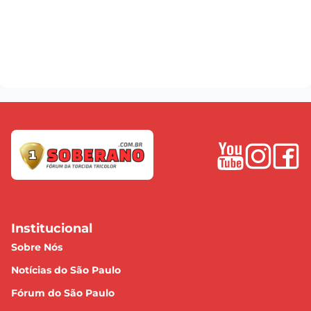
Institucional
Sobre Nós
Notícias do São Paulo
Fórum do São Paulo