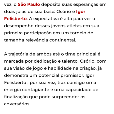
vez, o
São Paulo
deposita suas esperanças em
duas joias de sua base: Osório e
Igor
Felisberto
. A expectativa é alta para ver o
desempenho desses jovens atletas em sua
primeira participação em um torneio de
tamanha relevância continental.
A trajetória de ambos até o time principal é
marcada por dedicação e talento. Osório, com
sua visão de jogo e habilidade na criação, já
demonstra um potencial promissor. Igor
Felisberto , por sua vez, traz consigo uma
energia contagiante e uma capacidade de
finalização que pode surpreender os
adversários.