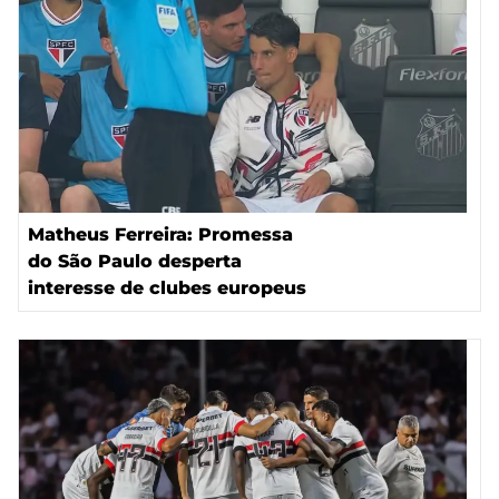
Matheus Ferreira: Promessa
do São Paulo desperta
interesse de clubes europeus