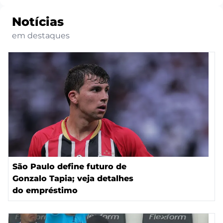
Notícias
em destaques
São Paulo define futuro de
Gonzalo Tapia; veja detalhes
do empréstimo