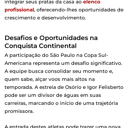
integrar seus pratas da casa ao
elenco
profissional
, oferecendo-lhes oportunidades de
crescimento e desenvolvimento.
Desafios e Oportunidades na
Conquista Continental
A participação do São Paulo na Copa Sul-
Americana representa um desafio significativo.
A equipe busca consolidar seu momento e,
quem sabe, alçar voos mais altos na
temporada. A estreia de Osório e Igor Felisberto
pode ser um divisor de águas em suas
carreiras, marcando o início de uma trajetória
promissora.
A entrada destes atletas pode trazer uma nova