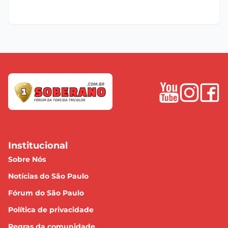
Institucional
Sobre Nós
Notícias do São Paulo
Fórum do São Paulo
Política de privacidade
Regras da comunidade