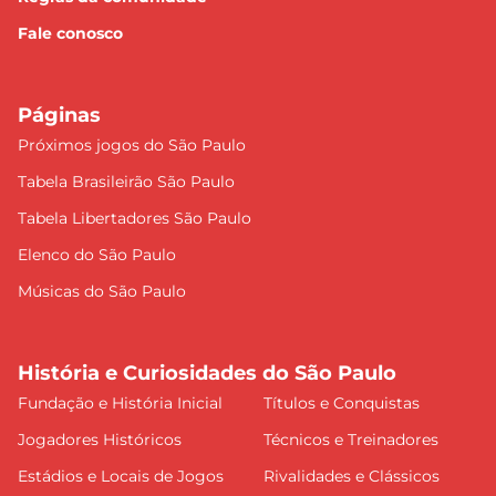
Fale conosco
Páginas
Próximos jogos do São Paulo
Tabela Brasileirão São Paulo
Tabela Libertadores São Paulo
Elenco do São Paulo
Músicas do São Paulo
História e Curiosidades do São Paulo
Fundação e História Inicial
Títulos e Conquistas
Jogadores Históricos
Técnicos e Treinadores
Estádios e Locais de Jogos
Rivalidades e Clássicos