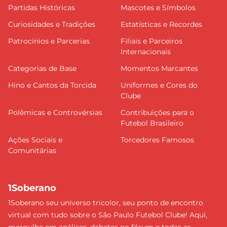
Partidas Históricas
Mascotes e Símbolos
Curiosidades e Tradições
Estatísticas e Recordes
Patrocínios e Parcerias
Filiais e Parceiros
Internacionais
Categorias de Base
Momentos Marcantes
Hino e Cantos da Torcida
Uniformes e Cores do
Clube
Polêmicas e Controvérsias
Contribuições para o
Futebol Brasileiro
Ações Sociais e
Torcedores Famosos
Comunitárias
1Soberano
1Soberano seu universo tricolor, seu ponto de encontro
virtual com tudo sobre o São Paulo Futebol Clube! Aqui,