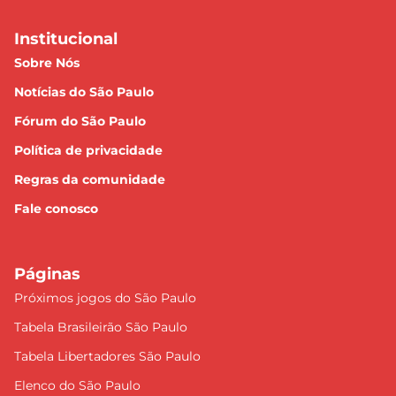
Institucional
Sobre Nós
Notícias do São Paulo
Fórum do São Paulo
Política de privacidade
Regras da comunidade
Fale conosco
Páginas
Próximos jogos do São Paulo
Tabela Brasileirão São Paulo
Tabela Libertadores São Paulo
Elenco do São Paulo