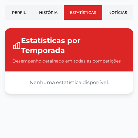
PERFIL
HISTÓRIA
ESTATÍSTICAS
NOTÍCIAS
Estatísticas por
Temporada
Desempenho detalhado em todas as competições
Nenhuma estatística disponível.