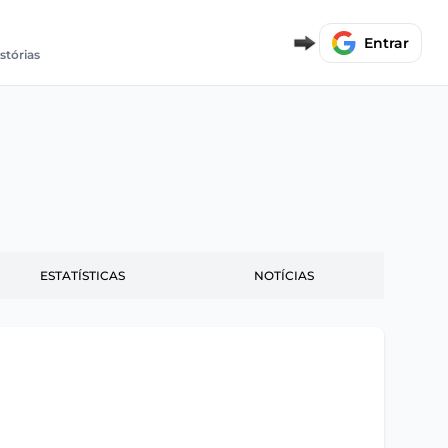
Entrar
stórias
ESTATÍSTICAS
NOTÍCIAS