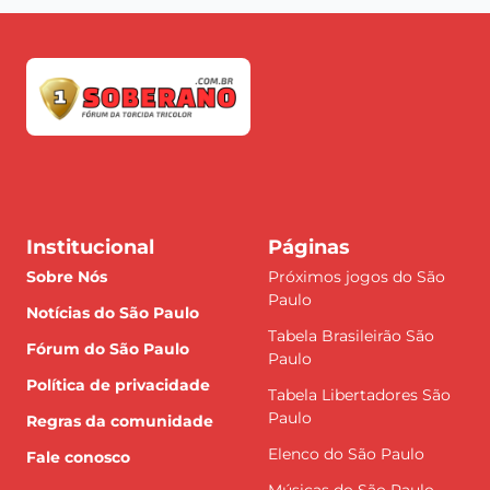
Institucional
Páginas
Sobre Nós
Próximos jogos do São
Paulo
Notícias do São Paulo
Tabela Brasileirão São
Fórum do São Paulo
Paulo
Política de privacidade
Tabela Libertadores São
Paulo
Regras da comunidade
Elenco do São Paulo
Fale conosco