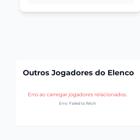
Outros Jogadores do Elenco
Erro ao carregar jogadores relacionados.
Erro: Failed to fetch