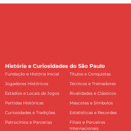
História e Curiosidades do São Paulo
Fundação e História Inicial
Títulos e Conquistas
Jogadores Históricos
Técnicos e Treinadores
Estádios e Locais de Jogos
Rivalidades e Clássicos
Partidas Históricas
Mascotes e Símbolos
Curiosidades e Tradições
Estatísticas e Recordes
Patrocínios e Parcerias
Filiais e Parceiros
Internacionais