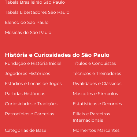
Tabela Brasileirão São Paulo
Tabela Libertadores São Paulo
Elenco do São Paulo
Músicas do São Paulo
História e Curiosidades do São Paulo
Fundação e História Inicial
Títulos e Conquistas
Jogadores Históricos
Técnicos e Treinadores
Estádios e Locais de Jogos
Rivalidades e Clássicos
Partidas Históricas
Mascotes e Símbolos
Curiosidades e Tradições
Estatísticas e Recordes
Patrocínios e Parcerias
Filiais e Parceiros
Internacionais
Categorias de Base
Momentos Marcantes