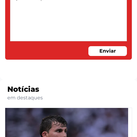
Enviar
Notícias
em destaques