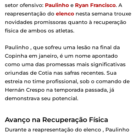
setor ofensivo:
Paulinho
e
Ryan Francisco
. A
reapresentação do
elenco
nesta semana trouxe
novidades promissoras quanto à recuperação
física de ambos os atletas.
Paulinho , que sofreu uma lesão na final da
Copinha em janeiro, é um nome apontado
como uma das promessas mais significativas
oriundas de Cotia nas safras recentes. Sua
estreia no time profissional, sob o comando de
Hernán Crespo na temporada passada, já
demonstrava seu potencial.
Avanço na Recuperação Física
Durante a reapresentação do elenco , Paulinho