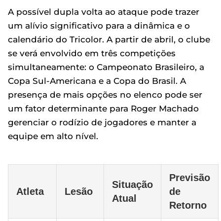
A possível dupla volta ao ataque pode trazer
um alívio significativo para a dinâmica e o
calendário do Tricolor. A partir de abril, o clube
se verá envolvido em três competições
simultaneamente: o Campeonato Brasileiro, a
Copa Sul-Americana e a Copa do Brasil. A
presença de mais opções no elenco pode ser
um fator determinante para Roger Machado
gerenciar o rodízio de jogadores e manter a
equipe em alto nível.
Previsão
Situação
Atleta
Lesão
de
Atual
Retorno