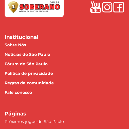
Institucional
Sobre Nós
Notícias do São Paulo
Fórum do São Paulo
Política de privacidade
Regras da comunidade
Fale conosco
Páginas
Próximos jogos do São Paulo