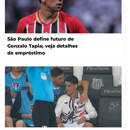
São Paulo define futuro de
Gonzalo Tapia; veja detalhes
do empréstimo