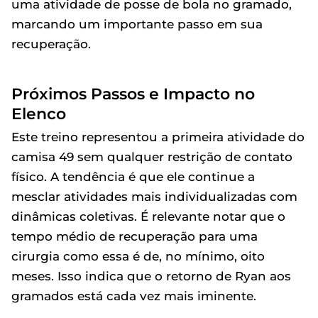
uma atividade de posse de bola no gramado,
marcando um importante passo em sua
recuperação.
Próximos Passos e Impacto no
Elenco
Este treino representou a primeira atividade do
camisa 49 sem qualquer restrição de contato
físico. A tendência é que ele continue a
mesclar atividades mais individualizadas com
dinâmicas coletivas. É relevante notar que o
tempo médio de recuperação para uma
cirurgia como essa é de, no mínimo, oito
meses. Isso indica que o retorno de Ryan aos
gramados está cada vez mais iminente.