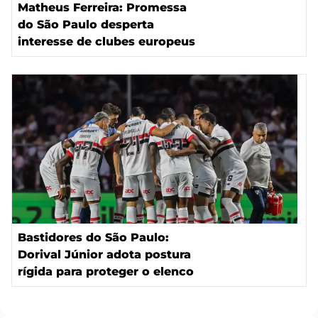
Matheus Ferreira: Promessa
do São Paulo desperta
interesse de clubes europeus
Bastidores do São Paulo:
Dorival Júnior adota postura
rígida para proteger o elenco