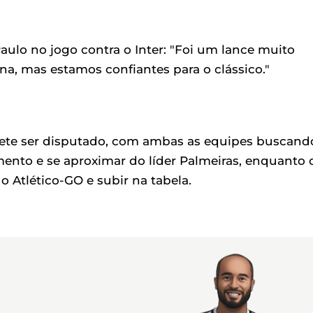
ulo no jogo contra o Inter: "Foi um lance muito
na, mas estamos confiantes para o clássico."
mete ser disputado, com ambas as equipes buscand
ento e se aproximar do líder Palmeiras, enquanto 
o Atlético-GO e subir na tabela.