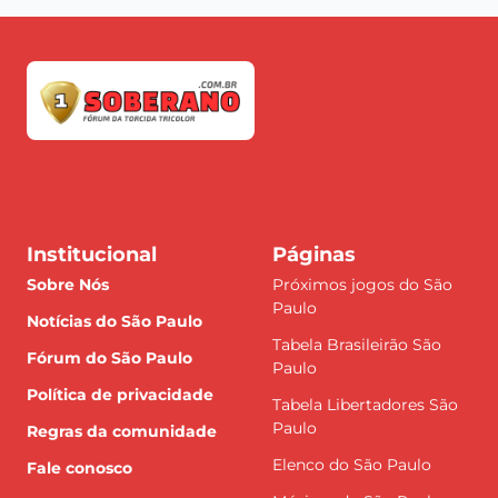
Institucional
Páginas
Sobre Nós
Próximos jogos do São
Paulo
Notícias do São Paulo
Tabela Brasileirão São
Fórum do São Paulo
Paulo
Política de privacidade
Tabela Libertadores São
Paulo
Regras da comunidade
Elenco do São Paulo
Fale conosco