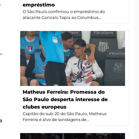
o
empréstimo
O São Paulo confirmou o empréstimo do
atacante Gonzalo Tapia ao Columbus...
-
Matheus Ferreira: Promessa do
São Paulo desperta interesse de
clubes europeus
Capitão do sub-20 do São Paulo, Matheus
Ferreira é alvo de sondagens de...
a