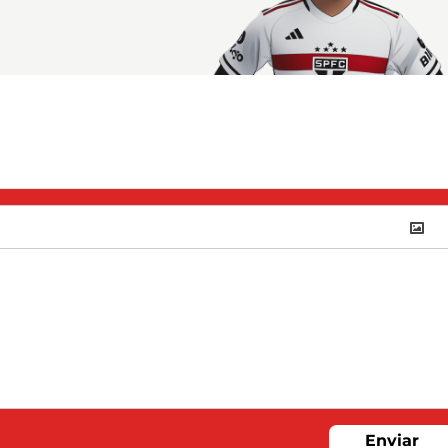
Enviar