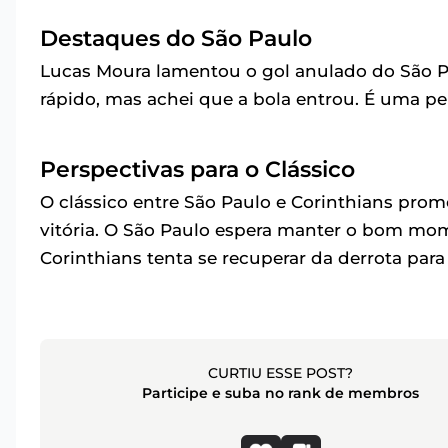
Destaques do São Paulo
Lucas Moura lamentou o gol anulado do São Pa
rápido, mas achei que a bola entrou. É uma pe
Perspectivas para o Clássico
O clássico entre São Paulo e Corinthians pro
vitória. O São Paulo espera manter o bom mom
Corinthians tenta se recuperar da derrota para 
CURTIU ESSE POST?
Participe e suba no rank de membros