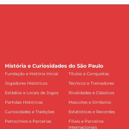
História e Curiosidades do São Paulo
Fundação e História Inicial
Títulos e Conquistas
Jogadores Históricos
Técnicos e Treinadores
Estádios e Locais de Jogos
Rivalidades e Clássicos
Partidas Históricas
Mascotes e Símbolos
Curiosidades e Tradições
Estatísticas e Recordes
Patrocínios e Parcerias
Filiais e Parceiros
Internacionais