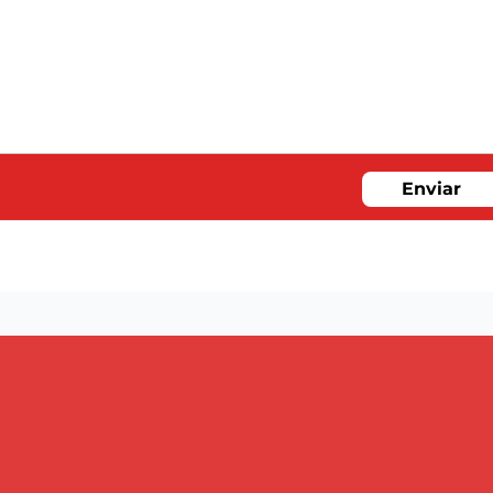
Enviar