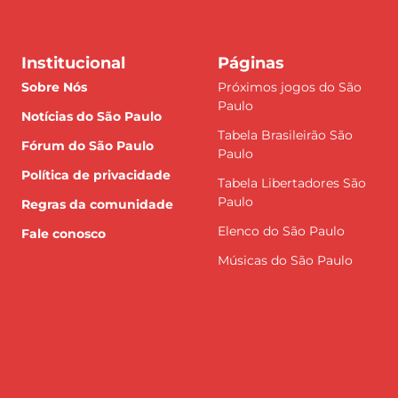
Institucional
Páginas
Sobre Nós
Próximos jogos do São
Paulo
Notícias do São Paulo
Tabela Brasileirão São
Fórum do São Paulo
Paulo
Política de privacidade
Tabela Libertadores São
Paulo
Regras da comunidade
Elenco do São Paulo
Fale conosco
Músicas do São Paulo