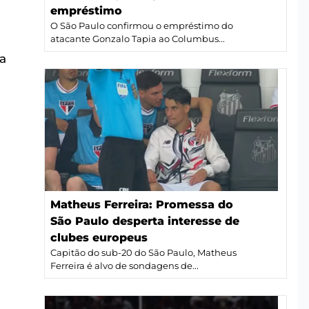
empréstimo
O São Paulo confirmou o empréstimo do
atacante Gonzalo Tapia ao Columbus...
ta
Matheus Ferreira: Promessa do
São Paulo desperta interesse de
clubes europeus
Capitão do sub-20 do São Paulo, Matheus
Ferreira é alvo de sondagens de...