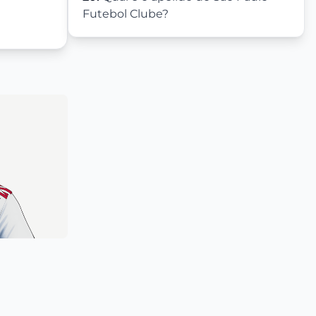
Futebol Clube?