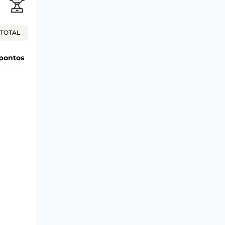
TOTAL
pontos