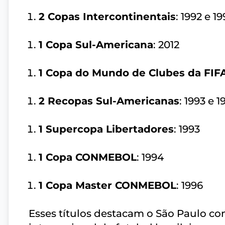
2 Copas Intercontinentais
: 1992 e 1
1 Copa Sul-Americana
: 2012
1 Copa do Mundo de Clubes da FIF
2 Recopas Sul-Americanas
: 1993 e 1
1 Supercopa Libertadores
: 1993
1 Copa CONMEBOL
: 1994
1 Copa Master CONMEBOL
: 1996
Esses títulos destacam o São Paulo co