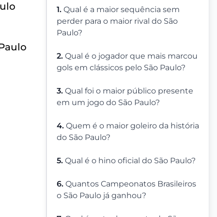
aulo
1.
Qual é a maior sequência sem
perder para o maior rival do São
Paulo?
 Paulo
2.
Qual é o jogador que mais marcou
gols em clássicos pelo São Paulo?
3.
Qual foi o maior público presente
em um jogo do São Paulo?
4.
Quem é o maior goleiro da história
do São Paulo?
5.
Qual é o hino oficial do São Paulo?
6.
Quantos Campeonatos Brasileiros
o São Paulo já ganhou?