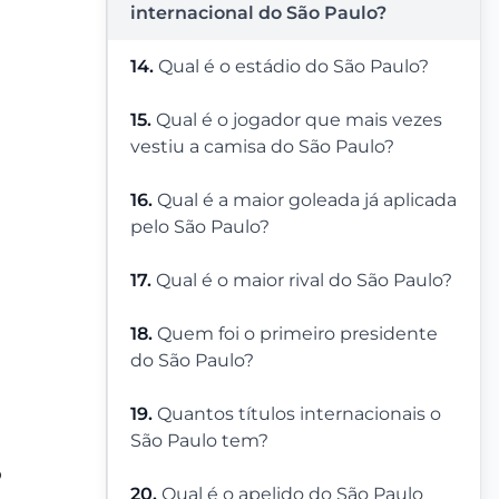
internacional do São Paulo?
14.
Qual é o estádio do São Paulo?
15.
Qual é o jogador que mais vezes
vestiu a camisa do São Paulo?
16.
Qual é a maior goleada já aplicada
pelo São Paulo?
17.
Qual é o maior rival do São Paulo?
18.
Quem foi o primeiro presidente
do São Paulo?
19.
Quantos títulos internacionais o
São Paulo tem?
o
20.
Qual é o apelido do São Paulo