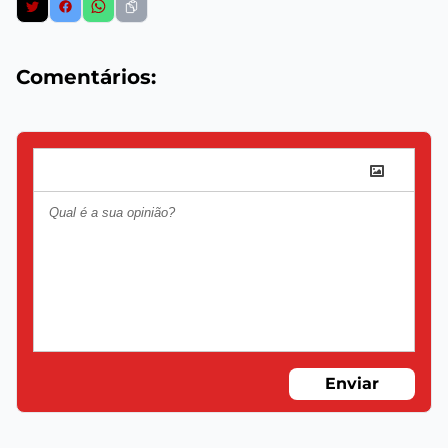
Comentários:
Enviar