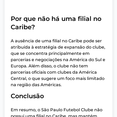
Por que não há uma filial no
Caribe?
A ausência de uma filial no Caribe pode ser
atribuída à estratégia de expansão do clube,
que se concentra principalmente em
parcerias e negociações na América do Sul e
Europa. Além disso, o clube não tem
parcerias oficiais com clubes da América
Central, o que sugere um foco mais limitado
na região das Américas.
Conclusão
Em resumo, o São Paulo Futebol Clube não
possui uma filial no Caribe, mas mantém