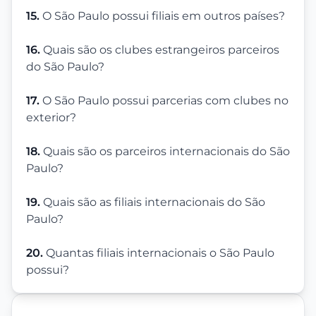
15.
O São Paulo possui filiais em outros países?
16.
Quais são os clubes estrangeiros parceiros
do São Paulo?
17.
O São Paulo possui parcerias com clubes no
exterior?
18.
Quais são os parceiros internacionais do São
Paulo?
19.
Quais são as filiais internacionais do São
Paulo?
20.
Quantas filiais internacionais o São Paulo
possui?