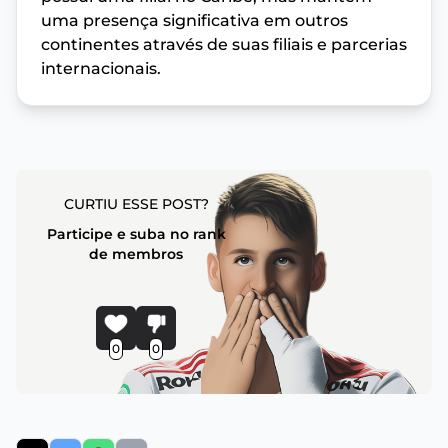
uma presença significativa em outros
continentes através de suas filiais e parcerias
internacionais.
CURTIU ESSE POST?
Participe e suba no rank
de membros
0
0