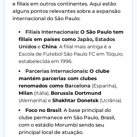
e filiais em outros continentes. Aqui estão
alguns pontos relevantes sobre a expansão
internacional do São Paulo:
Filiais Internacionais
: O São Paulo tem
filiais em países como
Japão
,
Estados
Unidos
e
China
. A filial mais antiga é a
Escola de Futebol São Paulo FC em Tóquio,
estabelecida em 1996.
Parcerias Internacionais
: O clube
mantém parcerias com clubes
renomados como
Barcelona
(Espanha),
Milan
(Itália),
Borussia Dortmund
(Alemanha) e
Shakhtar Donetsk
(Ucrânia).
Foco no Brasil
: A base principal do
clube permanece em São Paulo, Brasil,
com o estádio Morumbi sendo seu
principal local de atuação.