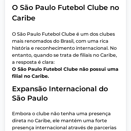
O São Paulo Futebol Clube no
Caribe
O São Paulo Futebol Clube é um dos clubes
mais renomados do Brasil, com uma rica
história e reconhecimento internacional. No
entanto, quando se trata de filiais no Caribe,
a resposta é clara:
O São Paulo Futebol Clube não possui uma
filial no Caribe.
Expansão Internacional do
São Paulo
Embora o clube não tenha uma presença
direta no Caribe, ele mantém uma forte
presença internacional através de parcerias