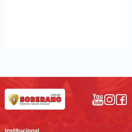
Institucional