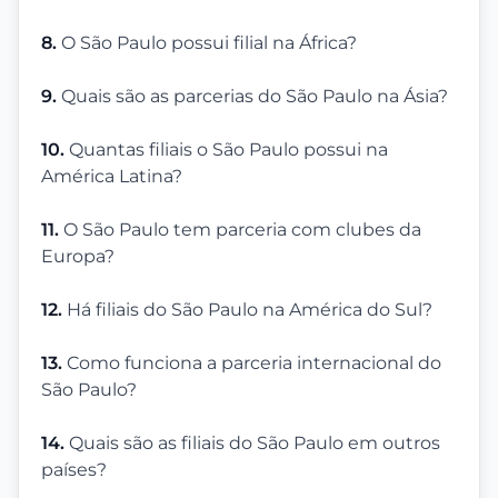
8.
O São Paulo possui filial na África?
9.
Quais são as parcerias do São Paulo na Ásia?
10.
Quantas filiais o São Paulo possui na
América Latina?
11.
O São Paulo tem parceria com clubes da
Europa?
12.
Há filiais do São Paulo na América do Sul?
13.
Como funciona a parceria internacional do
São Paulo?
14.
Quais são as filiais do São Paulo em outros
países?