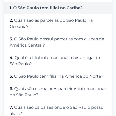
1.
O São Paulo tem filial no Caribe?
2.
Quais são as parcerias do São Paulo na
Oceania?
3.
O São Paulo possui parcerias com clubes da
América Central?
4.
Qual é a filial internacional mais antiga do
São Paulo?
5.
O São Paulo tem filial na América do Norte?
6.
Quais são os maiores parceiros internacionais
do São Paulo?
7.
Quais são os países onde o São Paulo possui
filiais?