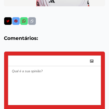
Comentários: