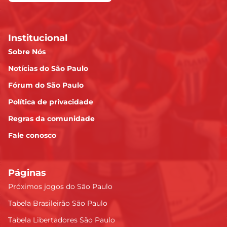
Institucional
Sobre Nós
Notícias do São Paulo
Fórum do São Paulo
Política de privacidade
Regras da comunidade
Fale conosco
Páginas
Próximos jogos do São Paulo
Tabela Brasileirão São Paulo
Tabela Libertadores São Paulo