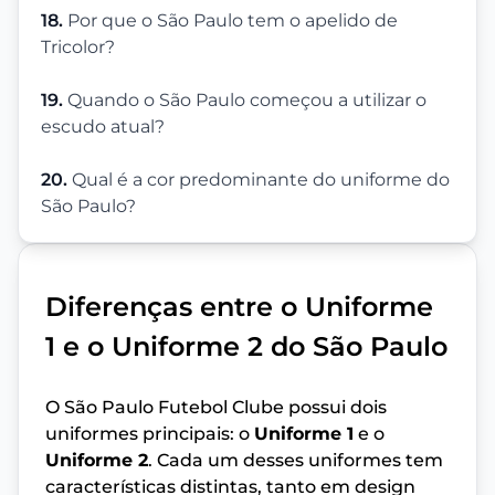
18.
Por que o São Paulo tem o apelido de
Tricolor?
19.
Quando o São Paulo começou a utilizar o
escudo atual?
20.
Qual é a cor predominante do uniforme do
São Paulo?
Diferenças entre o Uniforme
1 e o Uniforme 2 do São Paulo
O São Paulo Futebol Clube possui dois
uniformes principais: o
Uniforme 1
e o
Uniforme 2
. Cada um desses uniformes tem
características distintas, tanto em design