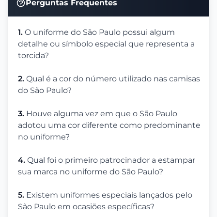
Perguntas Frequentes
1.
O uniforme do São Paulo possui algum
detalhe ou símbolo especial que representa a
torcida?
2.
Qual é a cor do número utilizado nas camisas
do São Paulo?
3.
Houve alguma vez em que o São Paulo
adotou uma cor diferente como predominante
no uniforme?
4.
Qual foi o primeiro patrocinador a estampar
sua marca no uniforme do São Paulo?
5.
Existem uniformes especiais lançados pelo
São Paulo em ocasiões específicas?