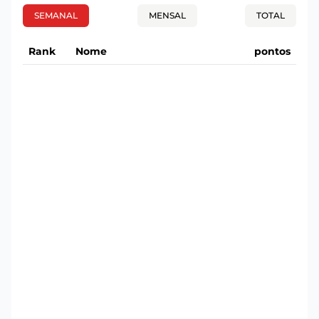
SEMANAL
MENSAL
TOTAL
Rank
Nome
pontos