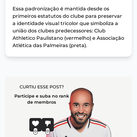
Essa padronização é mantida desde os
primeiros estatutos do clube para preservar
a identidade visual tricolor que simboliza a
união dos clubes predecessores: Club
Athletico Paulistano (vermelho) e Associação
Atlética das Palmeiras (preta).
CURTIU ESSE POST?
Participe e suba no rank
de membros
0
0