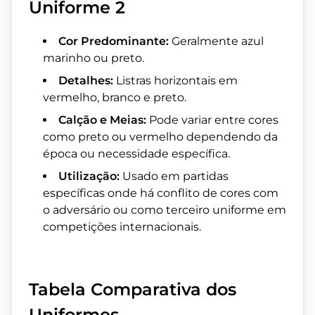
Uniforme 2
Cor Predominante:
Geralmente azul
marinho ou preto.
Detalhes:
Listras horizontais em
vermelho, branco e preto.
Calção e Meias:
Pode variar entre cores
como preto ou vermelho dependendo da
época ou necessidade específica.
Utilização:
Usado em partidas
específicas onde há conflito de cores com
o adversário ou como terceiro uniforme em
competições internacionais.
Tabela Comparativa dos
Uniformes