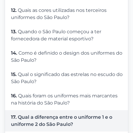
12.
Quais as cores utilizadas nos terceiros
uniformes do São Paulo?
13.
Quando o São Paulo começou a ter
fornecedora de material esportivo?
14.
Como é definido o design dos uniformes do
São Paulo?
15.
Qual o significado das estrelas no escudo do
São Paulo?
16.
Quais foram os uniformes mais marcantes
na história do São Paulo?
17.
Qual a diferença entre o uniforme 1 e o
uniforme 2 do São Paulo?