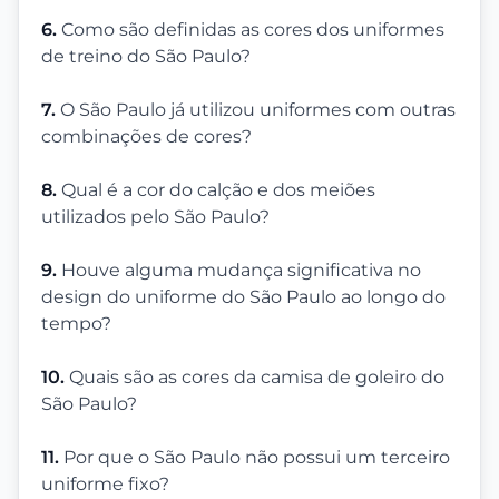
6.
Como são definidas as cores dos uniformes
de treino do São Paulo?
7.
O São Paulo já utilizou uniformes com outras
combinações de cores?
8.
Qual é a cor do calção e dos meiões
utilizados pelo São Paulo?
9.
Houve alguma mudança significativa no
design do uniforme do São Paulo ao longo do
tempo?
10.
Quais são as cores da camisa de goleiro do
São Paulo?
11.
Por que o São Paulo não possui um terceiro
uniforme fixo?