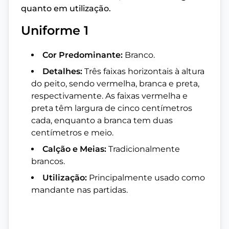
quanto em utilização.
Uniforme 1
Cor Predominante:
Branco.
Detalhes:
Três faixas horizontais à altura
do peito, sendo vermelha, branca e preta,
respectivamente. As faixas vermelha e
preta têm largura de cinco centímetros
cada, enquanto a branca tem duas
centímetros e meio.
Calção e Meias:
Tradicionalmente
brancos.
Utilização:
Principalmente usado como
mandante nas partidas.