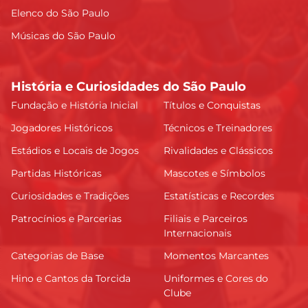
Elenco do São Paulo
Músicas do São Paulo
História e Curiosidades do São Paulo
Fundação e História Inicial
Títulos e Conquistas
Jogadores Históricos
Técnicos e Treinadores
Estádios e Locais de Jogos
Rivalidades e Clássicos
Partidas Históricas
Mascotes e Símbolos
Curiosidades e Tradições
Estatísticas e Recordes
Patrocínios e Parcerias
Filiais e Parceiros
Internacionais
Categorias de Base
Momentos Marcantes
Hino e Cantos da Torcida
Uniformes e Cores do
Clube