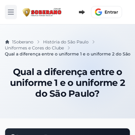
Entrar
Abrir menu
1Soberano
História do São Paulo
Uniformes e Cores do Clube
Qual a diferença entre o uniforme 1 e o uniforme 2 do São 
Qual a diferença entre o
uniforme 1 e o uniforme 2
do São Paulo?