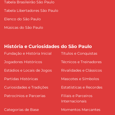
Tabela Brasileirão São Paulo
Tabela Libertadores São Paulo
Elenco do São Paulo
Músicas do São Paulo
História e Curiosidades do São Paulo
Fundação e História Inicial
Títulos e Conquistas
Jogadores Históricos
Técnicos e Treinadores
Estádios e Locais de Jogos
Rivalidades e Clássicos
Partidas Históricas
Mascotes e Símbolos
Curiosidades e Tradições
Estatísticas e Recordes
Patrocínios e Parcerias
Filiais e Parceiros
Internacionais
Categorias de Base
Momentos Marcantes