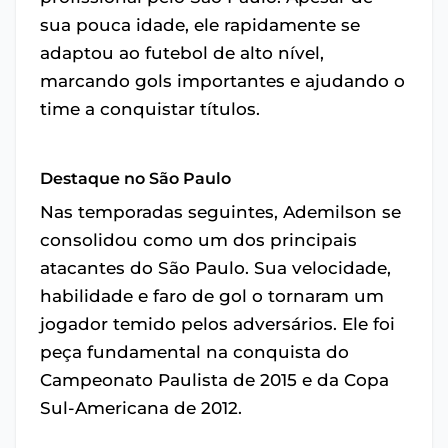
sua pouca idade, ele rapidamente se
adaptou ao futebol de alto nível,
marcando gols importantes e ajudando o
time a conquistar títulos.
Destaque no São Paulo
Nas temporadas seguintes, Ademilson se
consolidou como um dos principais
atacantes do São Paulo. Sua velocidade,
habilidade e faro de gol o tornaram um
jogador temido pelos adversários. Ele foi
peça fundamental na conquista do
Campeonato Paulista de 2015 e da Copa
Sul-Americana de 2012.