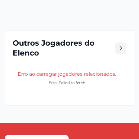
Outros Jogadores do
Elenco
Erro ao carregar jogadores relacionados.
Erro: Failed to fetch