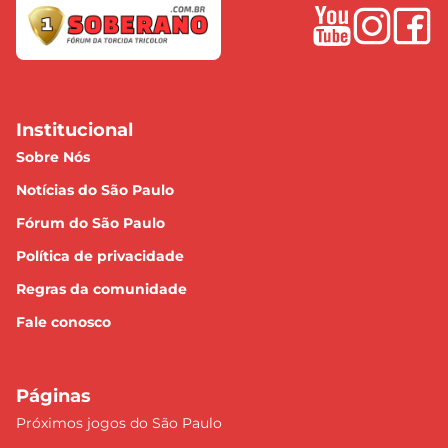
Institucional
Sobre Nós
Notícias do São Paulo
Fórum do São Paulo
Política de privacidade
Regras da comunidade
Fale conosco
Páginas
Próximos jogos do São Paulo