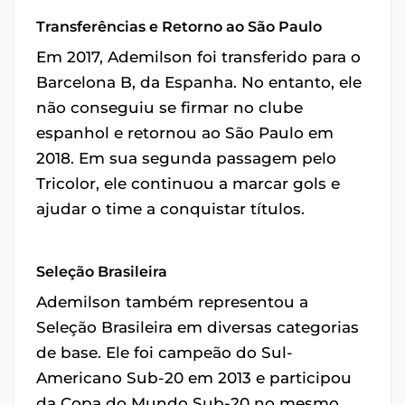
Transferências e Retorno ao São Paulo
Em 2017, Ademilson foi transferido para o
Barcelona B, da Espanha. No entanto, ele
não conseguiu se firmar no clube
espanhol e retornou ao São Paulo em
2018. Em sua segunda passagem pelo
Tricolor, ele continuou a marcar gols e
ajudar o time a conquistar títulos.
Seleção Brasileira
Ademilson também representou a
Seleção Brasileira em diversas categorias
de base. Ele foi campeão do Sul-
Americano Sub-20 em 2013 e participou
da Copa do Mundo Sub-20 no mesmo