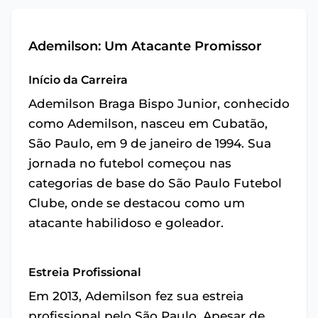
Ademilson: Um Atacante Promissor
Início da Carreira
Ademilson Braga Bispo Junior, conhecido
como Ademilson, nasceu em Cubatão,
São Paulo, em 9 de janeiro de 1994. Sua
jornada no futebol começou nas
categorias de base do São Paulo Futebol
Clube, onde se destacou como um
atacante habilidoso e goleador.
Estreia Profissional
Em 2013, Ademilson fez sua estreia
profissional pelo São Paulo. Apesar de