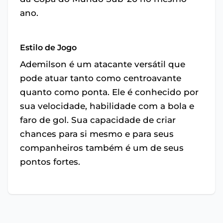
ano.
Estilo de Jogo
Ademilson é um atacante versátil que
pode atuar tanto como centroavante
quanto como ponta. Ele é conhecido por
sua velocidade, habilidade com a bola e
faro de gol. Sua capacidade de criar
chances para si mesmo e para seus
companheiros também é um de seus
pontos fortes.