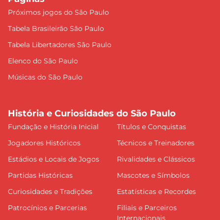
Próximos jogos do São Paulo
Tabela Brasileirão São Paulo
Tabela Libertadores São Paulo
Elenco do São Paulo
Músicas do São Paulo
História e Curiosidades do São Paulo
Fundação e História Inicial
Títulos e Conquistas
Jogadores Históricos
Técnicos e Treinadores
Estádios e Locais de Jogos
Rivalidades e Clássicos
Partidas Históricas
Mascotes e Símbolos
Curiosidades e Tradições
Estatísticas e Recordes
Patrocínios e Parcerias
Filiais e Parceiros
Internacionais