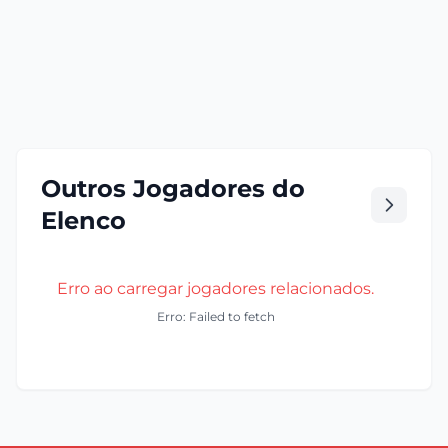
Outros Jogadores do
Elenco
Erro ao carregar jogadores relacionados.
Erro: Failed to fetch