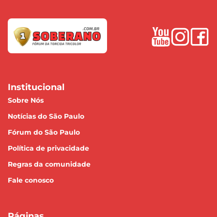
Institucional
Sobre Nós
Notícias do São Paulo
Fórum do São Paulo
Política de privacidade
Regras da comunidade
Fale conosco
Páginas