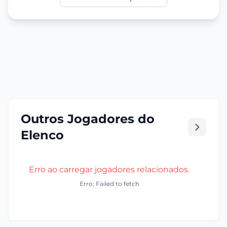
Outros Jogadores do
Elenco
Erro ao carregar jogadores relacionados.
Erro: Failed to fetch