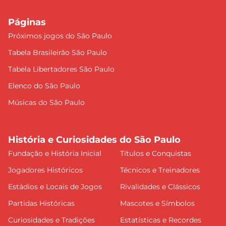
Páginas
Próximos jogos do São Paulo
Tabela Brasileirão São Paulo
Tabela Libertadores São Paulo
Elenco do São Paulo
Músicas do São Paulo
História e Curiosidades do São Paulo
Fundação e História Inicial
Títulos e Conquistas
Jogadores Históricos
Técnicos e Treinadores
Estádios e Locais de Jogos
Rivalidades e Clássicos
Partidas Históricas
Mascotes e Símbolos
Curiosidades e Tradições
Estatísticas e Recordes