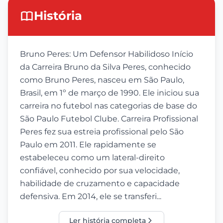
História
Bruno Peres: Um Defensor Habilidoso Início
da Carreira Bruno da Silva Peres, conhecido
como Bruno Peres, nasceu em São Paulo,
Brasil, em 1º de março de 1990. Ele iniciou sua
carreira no futebol nas categorias de base do
São Paulo Futebol Clube. Carreira Profissional
Peres fez sua estreia profissional pelo São
Paulo em 2011. Ele rapidamente se
estabeleceu como um lateral-direito
confiável, conhecido por sua velocidade,
habilidade de cruzamento e capacidade
defensiva. Em 2014, ele se transferi...
Ler história completa