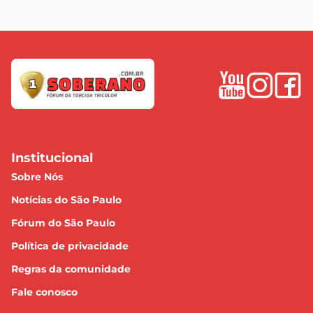
Institucional
Sobre Nós
Notícias do São Paulo
Fórum do São Paulo
Política de privacidade
Regras da comunidade
Fale conosco