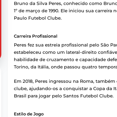
Bruno da Silva Peres, conhecido como Bruno 
1º de março de 1990. Ele iniciou sua carreira
Paulo Futebol Clube.
Carreira Profissional
Peres fez sua estreia profissional pelo São P
estabeleceu como um lateral-direito confiáve
habilidade de cruzamento e capacidade defens
Torino, da Itália, onde passou quatro tempor
Em 2018, Peres ingressou na Roma, também da 
clube, ajudando-os a conquistar a Copa da It
Brasil para jogar pelo Santos Futebol Clube.
Estilo de Jogo