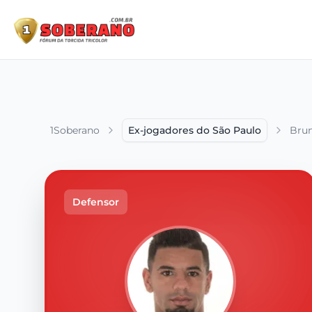
1Soberano
Ex-jogadores do São Paulo
Brun
Defensor