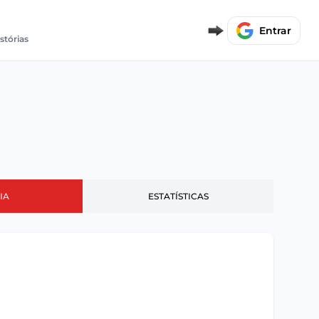
Entrar
stórias
IA
ESTATÍSTICAS