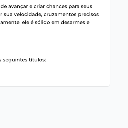
 de avançar e criar chances para seus
r sua velocidade, cruzamentos precisos
vamente, ele é sólido em desarmes e
 seguintes títulos: