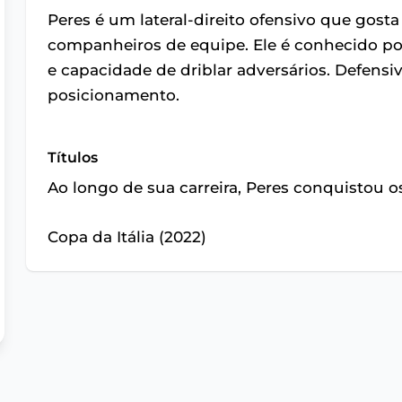
Peres é um lateral-direito ofensivo que gosta
companheiros de equipe. Ele é conhecido po
e capacidade de driblar adversários. Defensi
posicionamento.
Títulos
Ao longo de sua carreira, Peres conquistou os
Copa da Itália (2022)