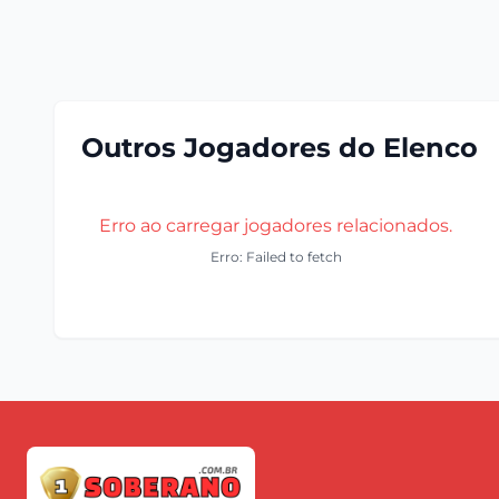
Outros Jogadores do Elenco
Erro ao carregar jogadores relacionados.
Erro: Failed to fetch