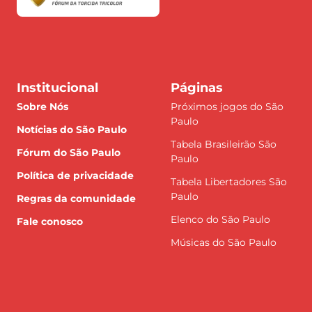
Institucional
Páginas
Sobre Nós
Próximos jogos do São
Paulo
Notícias do São Paulo
Tabela Brasileirão São
Fórum do São Paulo
Paulo
Política de privacidade
Tabela Libertadores São
Paulo
Regras da comunidade
Elenco do São Paulo
Fale conosco
Músicas do São Paulo