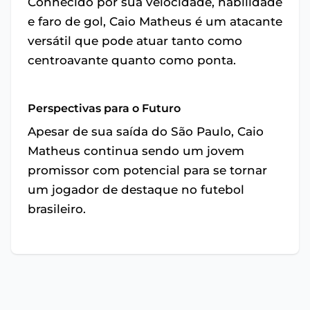
Conhecido por sua velocidade, habilidade
e faro de gol, Caio Matheus é um atacante
versátil que pode atuar tanto como
centroavante quanto como ponta.
Perspectivas para o Futuro
Apesar de sua saída do São Paulo, Caio
Matheus continua sendo um jovem
promissor com potencial para se tornar
um jogador de destaque no futebol
brasileiro.