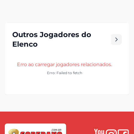
Outros Jogadores do
Elenco
Erro ao carregar jogadores relacionados.
Erro: Failed to fetch