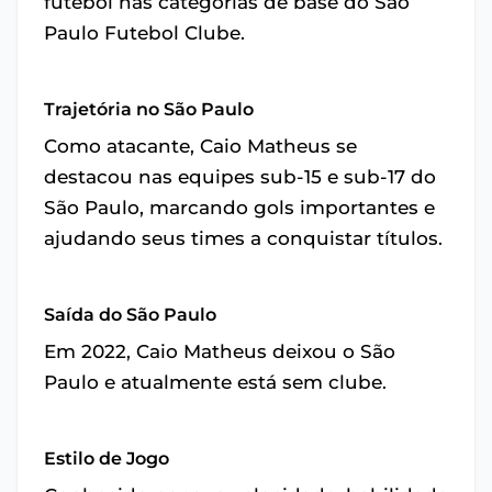
futebol nas categorias de base do São
Paulo Futebol Clube.
Trajetória no São Paulo
Como atacante, Caio Matheus se
destacou nas equipes sub-15 e sub-17 do
São Paulo, marcando gols importantes e
ajudando seus times a conquistar títulos.
Saída do São Paulo
Em 2022, Caio Matheus deixou o São
Paulo e atualmente está sem clube.
Estilo de Jogo