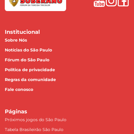
Institucional
Sobre Nós
Notícias do São Paulo
Fórum do São Paulo
Política de privacidade
Regras da comunidade
Fale conosco
Páginas
Próximos jogos do São Paulo
Tabela Brasileirão São Paulo