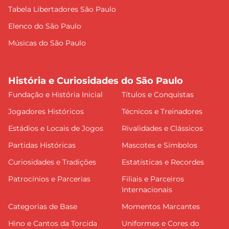
Tabela Libertadores São Paulo
Elenco do São Paulo
Músicas do São Paulo
História e Curiosidades do São Paulo
Fundação e História Inicial
Títulos e Conquistas
Jogadores Históricos
Técnicos e Treinadores
Estádios e Locais de Jogos
Rivalidades e Clássicos
Partidas Históricas
Mascotes e Símbolos
Curiosidades e Tradições
Estatísticas e Recordes
Patrocínios e Parcerias
Filiais e Parceiros
Internacionais
Categorias de Base
Momentos Marcantes
Hino e Cantos da Torcida
Uniformes e Cores do