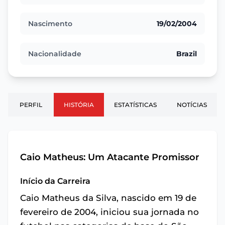
Nascimento
19/02/2004
Nacionalidade
Brazil
PERFIL
HISTÓRIA
ESTATÍSTICAS
NOTÍCIAS
Caio Matheus: Um Atacante Promissor
Início da Carreira
Caio Matheus da Silva, nascido em 19 de
fevereiro de 2004, iniciou sua jornada no