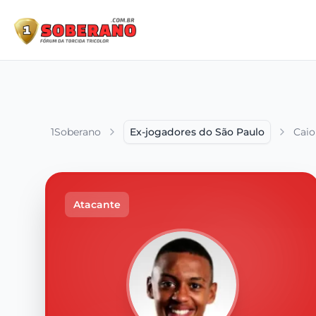
1Soberano
Ex-jogadores do São Paulo
Caio
Atacante