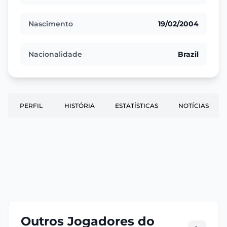
Nascimento
19/02/2004
Nacionalidade
Brazil
PERFIL
HISTÓRIA
ESTATÍSTICAS
NOTÍCIAS
Outros Jogadores do