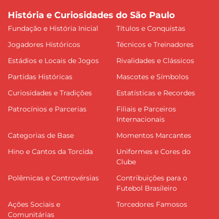
História e Curiosidades do São Paulo
Fundação e História Inicial
Títulos e Conquistas
Jogadores Históricos
Técnicos e Treinadores
Estádios e Locais de Jogos
Rivalidades e Clássicos
Partidas Históricas
Mascotes e Símbolos
Curiosidades e Tradições
Estatísticas e Recordes
Patrocínios e Parcerias
Filiais e Parceiros
Internacionais
Categorias de Base
Momentos Marcantes
Hino e Cantos da Torcida
Uniformes e Cores do
Clube
Polêmicas e Controvérsias
Contribuições para o
Futebol Brasileiro
Ações Sociais e
Torcedores Famosos
Comunitárias