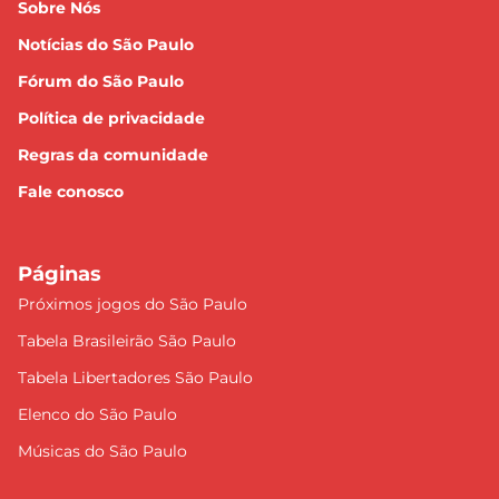
Sobre Nós
Notícias do São Paulo
Fórum do São Paulo
Política de privacidade
Regras da comunidade
Fale conosco
Páginas
Próximos jogos do São Paulo
Tabela Brasileirão São Paulo
Tabela Libertadores São Paulo
Elenco do São Paulo
Músicas do São Paulo