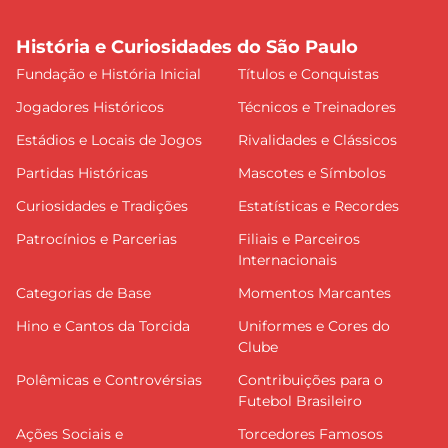
História e Curiosidades do São Paulo
Fundação e História Inicial
Títulos e Conquistas
Jogadores Históricos
Técnicos e Treinadores
Estádios e Locais de Jogos
Rivalidades e Clássicos
Partidas Históricas
Mascotes e Símbolos
Curiosidades e Tradições
Estatísticas e Recordes
Patrocínios e Parcerias
Filiais e Parceiros
Internacionais
Categorias de Base
Momentos Marcantes
Hino e Cantos da Torcida
Uniformes e Cores do
Clube
Polêmicas e Controvérsias
Contribuições para o
Futebol Brasileiro
Ações Sociais e
Torcedores Famosos