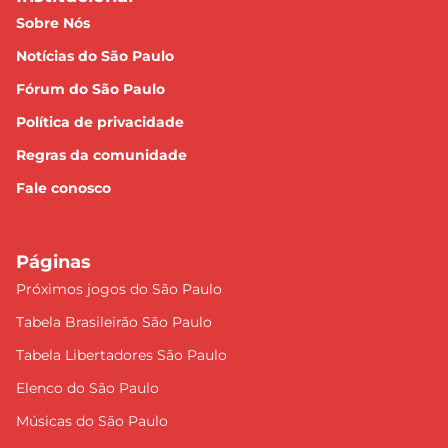
Sobre Nós
Notícias do São Paulo
Fórum do São Paulo
Política de privacidade
Regras da comunidade
Fale conosco
Páginas
Próximos jogos do São Paulo
Tabela Brasileirão São Paulo
Tabela Libertadores São Paulo
Elenco do São Paulo
Músicas do São Paulo