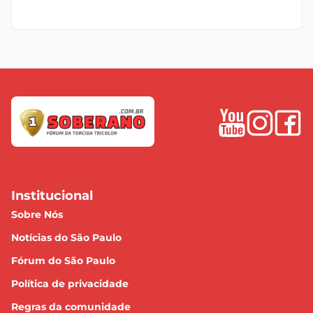
Institucional
Sobre Nós
Notícias do São Paulo
Fórum do São Paulo
Política de privacidade
Regras da comunidade