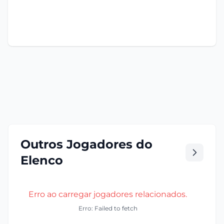
Outros Jogadores do
Elenco
Erro ao carregar jogadores relacionados.
Erro: Failed to fetch