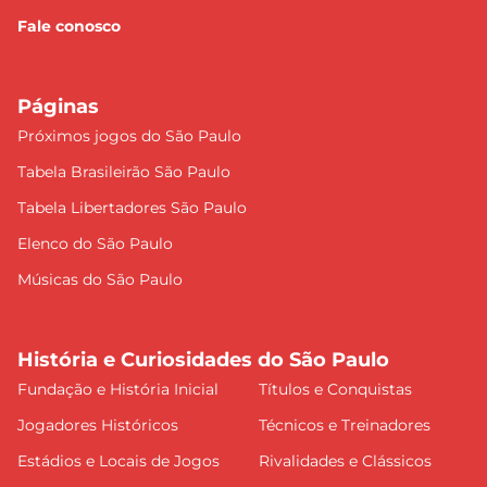
Fale conosco
Páginas
Próximos jogos do São Paulo
Tabela Brasileirão São Paulo
Tabela Libertadores São Paulo
Elenco do São Paulo
Músicas do São Paulo
História e Curiosidades do São Paulo
Fundação e História Inicial
Títulos e Conquistas
Jogadores Históricos
Técnicos e Treinadores
Estádios e Locais de Jogos
Rivalidades e Clássicos